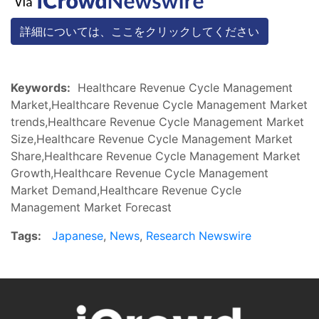
詳細については、ここをクリックしてください
Keywords:
Healthcare Revenue Cycle Management
Market,Healthcare Revenue Cycle Management Market
trends,Healthcare Revenue Cycle Management Market
Size,Healthcare Revenue Cycle Management Market
Share,Healthcare Revenue Cycle Management Market
Growth,Healthcare Revenue Cycle Management
Market Demand,Healthcare Revenue Cycle
Management Market Forecast
Tags:
Japanese
,
News
,
Research Newswire