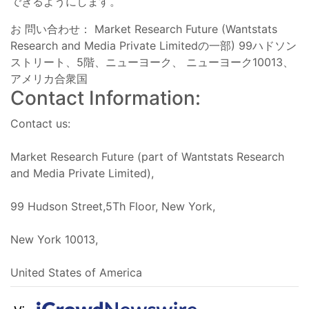
できるようにします。
お 問い合わせ： Market Research Future (Wantstats
Research and Media Private Limitedの一部) 99ハドソン
ストリート、5階、ニューヨーク、 ニューヨーク10013、
アメリカ合衆国
Contact Information:
Contact us:
Market Research Future (part of Wantstats Research
and Media Private Limited),
99 Hudson Street,5Th Floor, New York,
New York 10013,
United States of America