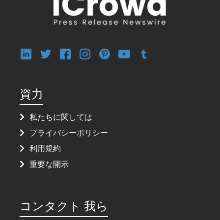
資力
私たちに関しては
プライバシーポリシー
利用規約
重要な開示
コンタクト 我ら