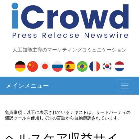
人工知能主導のマーケティングコミュニケーション
メインメニュー
免責事項：以下に表示されているテキストは、サードパーティの
翻訳ツールを使用して別の言語から自動翻訳されています。
ヘルスケア収益サイ