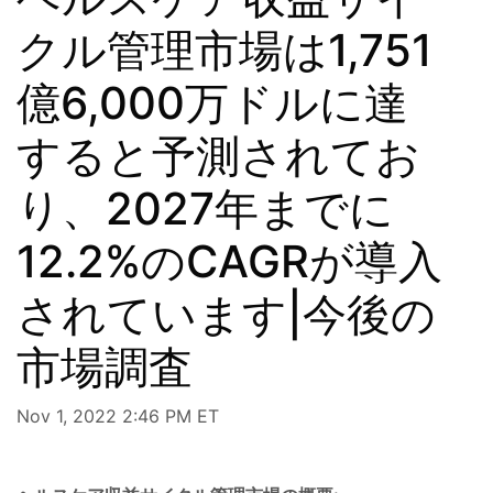
クル管理市場は1,751
億6,000万ドルに達
すると予測されてお
り、2027年までに
12.2%のCAGRが導入
されています|今後の
市場調査
Nov 1, 2022 2:46 PM ET