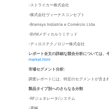
-ストライカー株式会社
-株式会社ヴィーナスコンセプト
-Bramsys Indústria e Comércio Ltda
-BVMメディカルリミテッド
-ディロステクノロジー株式会社
レポート全文の詳細な競合分析については、今
market.html
市場セグメント分析:
調査レポートには、特定のセグメントが含ま
製品タイプ別へのさらなる分割
-RFジェネレータ/システム
-電極