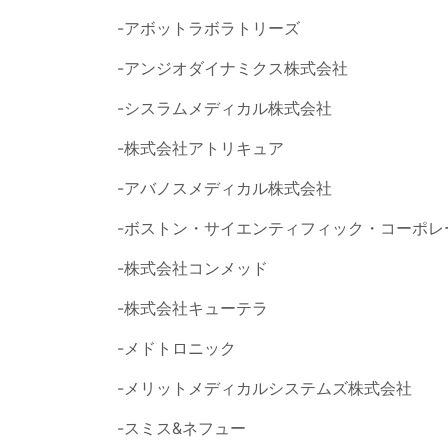
-アボットラボラトリーズ
-アンジオダイナミクス株式会社
-シスラムメディカル株式会社
-株式会社アトリキュア
-アバノスメディカル株式会社
-ボストン・サイエンティフィック・コーポ
-株式会社コンメッド
-株式会社キューテラ
-メドトロニック
-メリットメディカルシステムズ株式会社
-スミス&ネフュー