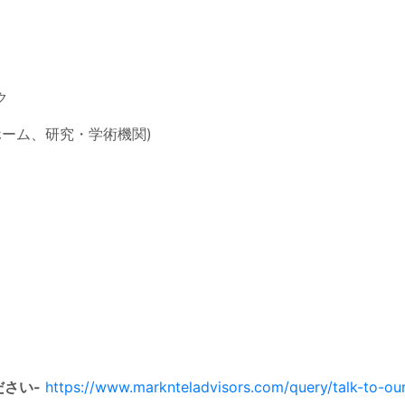
ク
ホーム、研究・学術機関)
さい-
https://www.marknteladvisors.com/query/talk-to-ou