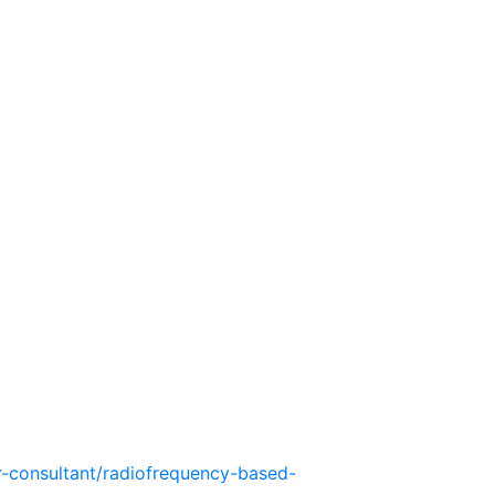
r-consultant/radiofrequency-based-