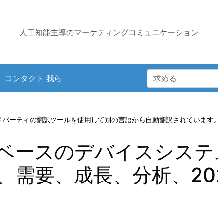
人工知能主導のマーケティングコミュニケーション
コンタクト 我ら
ドパーティの翻訳ツールを使用して別の言語から自動翻訳されています
ベースのデバイスシステ
、需要、成長、分析、20