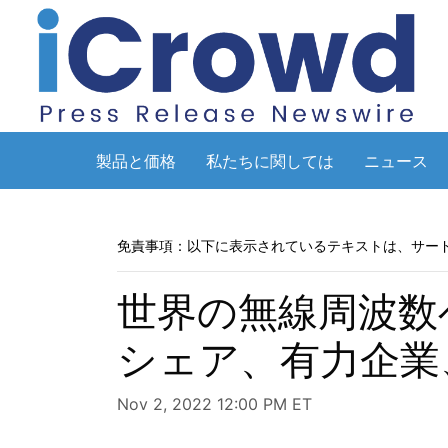
製品と価格
私たちに関しては
ニュース
免責事項：以下に表示されているテキストは、サー
世界の無線周波数
シェア、有力企業
Nov 2, 2022 12:00 PM ET