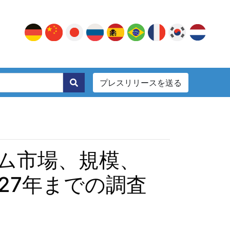
プレスリリースを送る
。
ム市場、規模、
27年までの調査