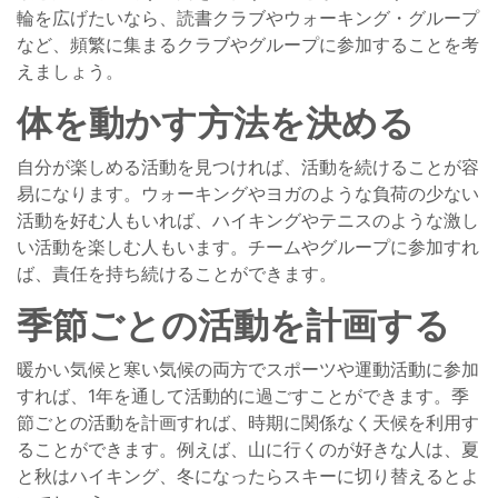
輪を広げたいなら、読書クラブやウォーキング・グループ
など、頻繁に集まるクラブやグループに参加することを考
えましょう。
体を動かす方法を決める
自分が楽しめる活動を見つければ、活動を続けることが容
易になります。ウォーキングやヨガのような負荷の少ない
活動を好む人もいれば、ハイキングやテニスのような激し
い活動を楽しむ人もいます。チームやグループに参加すれ
ば、責任を持ち続けることができます。
季節ごとの活動を計画する
暖かい気候と寒い気候の両方でスポーツや運動活動に参加
すれば、1年を通して活動的に過ごすことができます。季
節ごとの活動を計画すれば、時期に関係なく天候を利用す
ることができます。例えば、山に行くのが好きな人は、夏
と秋はハイキング、冬になったらスキーに切り替えるとよ