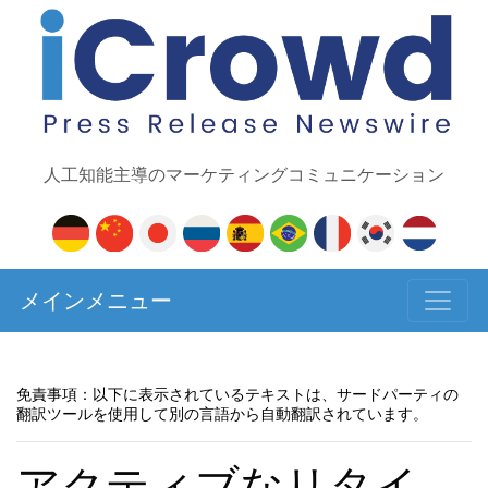
人工知能主導のマーケティングコミュニケーション
メインメニュー
免責事項：以下に表示されているテキストは、サードパーティの
翻訳ツールを使用して別の言語から自動翻訳されています。
アクティブなリタイ