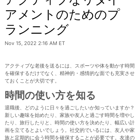
アメントのためのプ
ランニング
Nov 15, 2022 2:16 AM ET
アクティブな老後を送るには、スポーツや体を動かす時間
を確保するだけでなく、精神的・感情的な面でも充実させ
ておくことが大切です。
時間の使い方を知る
退職後、どのように日々を過ごしたいか知っていますか？
新しい趣味を始めたり、家族や友人と過ごす時間を増やし
たり、旅行したりと、時間の使い方を決めたり、幅広い計
画を立てるとよいでしょう。社交的でいるには、友人や家
族と定期的に会う時間を確保することが必要です。友達の