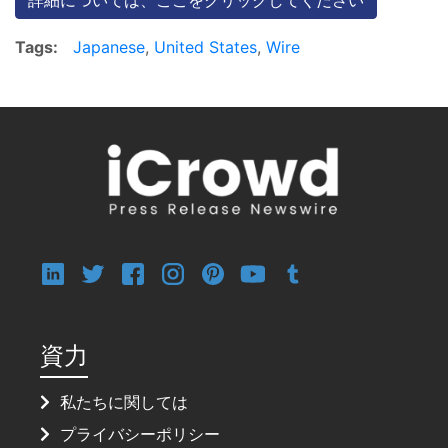
Tags:
Japanese
,
United States
,
Wire
資力
私たちに関しては
プライバシーポリシー