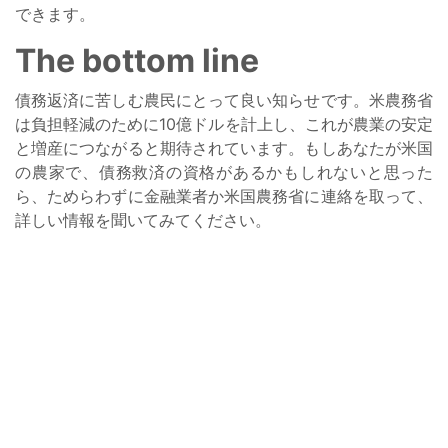
できます。
The bottom line
債務返済に苦しむ農民にとって良い知らせです。米農務省
は負担軽減のために10億ドルを計上し、これが農業の安定
と増産につながると期待されています。もしあなたが米国
の農家で、債務救済の資格があるかもしれないと思った
ら、ためらわずに金融業者か米国農務省に連絡を取って、
詳しい情報を聞いてみてください。