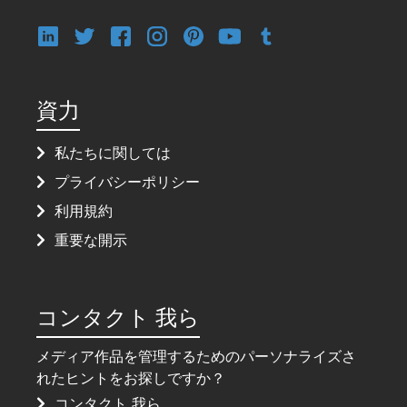
資力
私たちに関しては
プライバシーポリシー
利用規約
重要な開示
コンタクト 我ら
メディア作品を管理するためのパーソナライズさ
れたヒントをお探しですか？
コンタクト 我ら