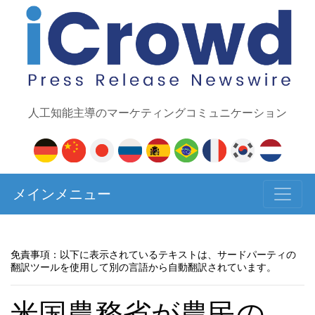
人工知能主導のマーケティングコミュニケーション
メインメニュー
免責事項：以下に表示されているテキストは、サードパーティの
翻訳ツールを使用して別の言語から自動翻訳されています。
米国農務省が農民の