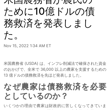
ために10億ドルの債
務救済を発表しまし
た。
Nov 15, 2022 1:34 AM ET
米国農務省 (USDA) は、インフレ削減法で確保された資金
のおかげで、全米で 36,000 以上の農家を支援するための
13 億ドルの債務救済を先ほど発表しました。
なぜ農家は債務救済を必要
としているのか？
いくつかの理由で農家は財政的に苦しくなってきていま