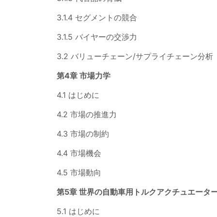
3.1.4 セグメントの競合
3.1.5 バイヤーの交渉力
3.2 バリューチェーン/サプライチェーン分析
第4章 市場力学
4.1 はじめに
4.2 市場の推進力
4.3 市場の制約
4.4 市場機会
4.5 市場動向
第5章 世界の自動車用トルクアクチュエータ
5.1 はじめに