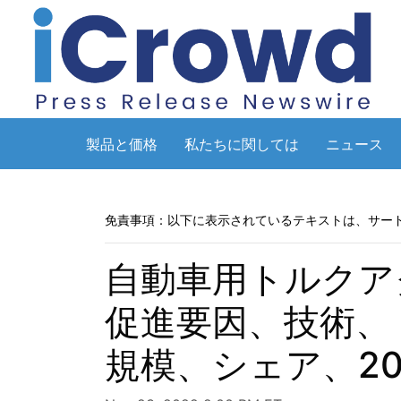
製品と価格
私たちに関しては
ニュース
免責事項：以下に表示されているテキストは、サー
自動車用トルクア
促進要因、技術、
規模、シェア、20