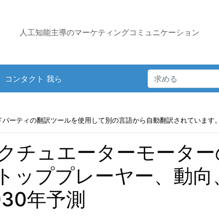
人工知能主導のマーケティングコミュニケーション
コンタクト 我ら
ドパーティの翻訳ツールを使用して別の言語から自動翻訳されています
クチュエーターモーター
トッププレーヤー、動向
30年予測