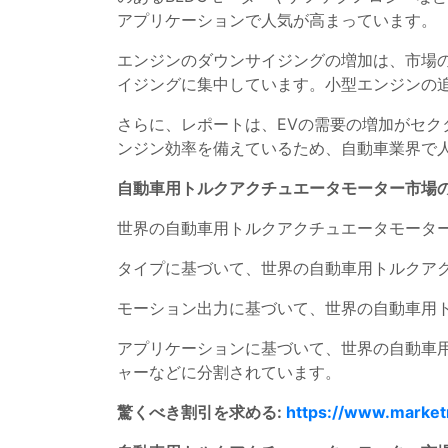
アプリケーションで人気が高まっています。
エンジンのダウンサイジングの増加は、市場
イジングに集中しています。小型エンジンの
さらに、レポートは、EVの需要の増加がセク
ンジン効率を備えているため、自動車業界で
自動車用トルクアクチュエータモーター市場
世界の自動車用トルクアクチュエータモータ
タイプに基づいて、世界の自動車用トルクア
モーション出力に基づいて、世界の自動車用
アプリケーションに基づいて、世界の自動車用ト
ャーなどに分割されています。
驚くべき割引を求める:
https://www.market