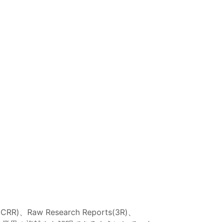
RR)、Raw Research Reports(3R)、