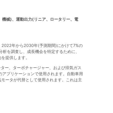
、機械)、運動出力(リニア、ロータリー、電
2022年から2030年(予測期間)にかけて7%の
19分析を調査し、成長機会を特定するために、
約を提供します。
モーター、ターボチャージャー、および排気ガス
らのアプリケーションで使用されます。自動車用
気モータが代替として使用されます。これは主