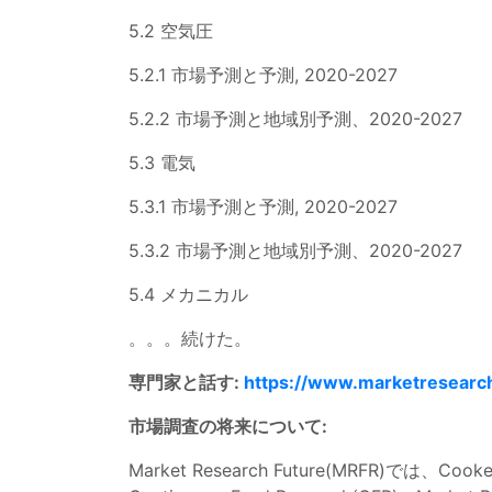
5.2 空気圧
5.2.1 市場予測と予測, 2020-2027
5.2.2 市場予測と地域別予測、2020-2027
5.3 電気
5.3.1 市場予測と予測, 2020-2027
5.3.2 市場予測と地域別予測、2020-2027
5.4 メカニカル
。。。続けた。
専門家と話す:
https://www.marketresearch
市場調査の将来について:
Market Research Future(MRFR)では、Coo