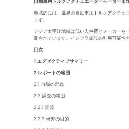
自動車用トルクアクチュエーターモーター市
地域的には、世界の自動車用トルクアクチュ
ます。
アジア太平洋地域は低い人件費とメーカーを
測されています。インフラ施設の利用可能性
目次
1 エグゼクティブサマリー
2 レポートの範囲
2.1 市場の定義
2.2 調査の範囲
2.2.1 定義
2.2.2 研究の目的