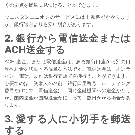
くの拠点を簡単に見つけることができます。
ウエスタンユニオンのサービスには手数料がかかります
が、銀行送金よりも安い場合があります。
2. 銀行から電信送金または
ACH送金する
ACH 送金、または電信送金は、ある銀行口座から別の口
座へお金を移動する簡単な方法です。電信送金は、オンラ
イン、電話、または銀行支店で直接行うことができます。
必要なのは、受取人の名前、銀行口座番号、ルーティング
番号だけです。電信送金は、同じ金融機関への送金かどう
か、国内送金か国際送金かによって、数日かかる場合があ
ります。
3. 愛する人に小切手を郵送
する