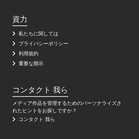
資力
私たちに関しては
プライバシーポリシー
利用規約
重要な開示
コンタクト 我ら
メディア作品を管理するためのパーソナライズさ
れたヒントをお探しですか？
コンタクト 我ら