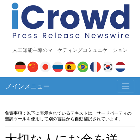
人工知能主導のマーケティングコミュニケーション
メインメニュー
免責事項：以下に表示されているテキストは、サードパーティの
翻訳ツールを使用して別の言語から自動翻訳されています。
大切な人にお金を送