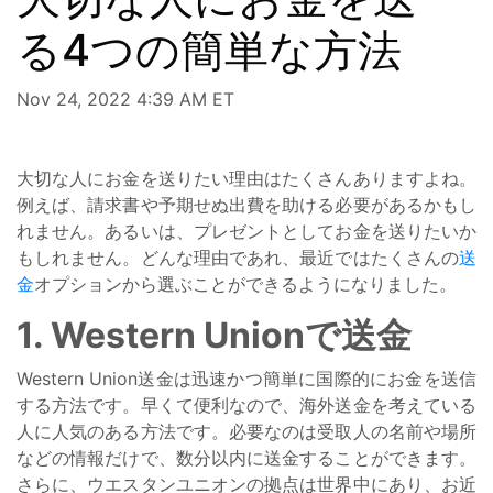
る4つの簡単な方法
Nov 24, 2022 4:39 AM ET
大切な人にお金を送りたい理由はたくさんありますよね。
例えば、請求書や予期せぬ出費を助ける必要があるかもし
れません。あるいは、プレゼントとしてお金を送りたいか
もしれません。どんな理由であれ、最近ではたくさんの
送
金
オプションから選ぶことができるようになりました。
1. Western Unionで送金
Western Union送金は迅速かつ簡単に国際的にお金を送信
する方法です。早くて便利なので、海外送金を考えている
人に人気のある方法です。必要なのは受取人の名前や場所
などの情報だけで、数分以内に送金することができます。
さらに、ウエスタンユニオンの拠点は世界中にあり、お近