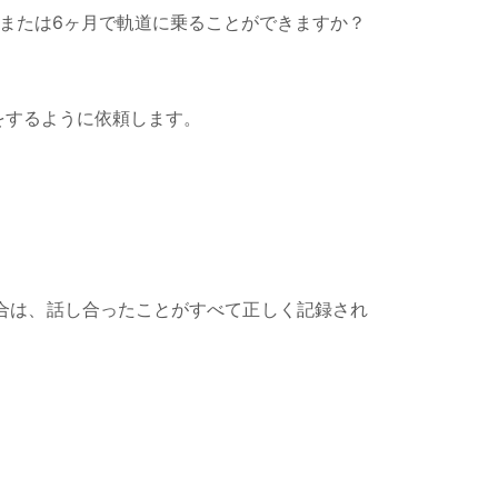
または6ヶ月で軌道に乗ることができますか？
をするように依頼します。
合は、話し合ったことがすべて正しく記録され