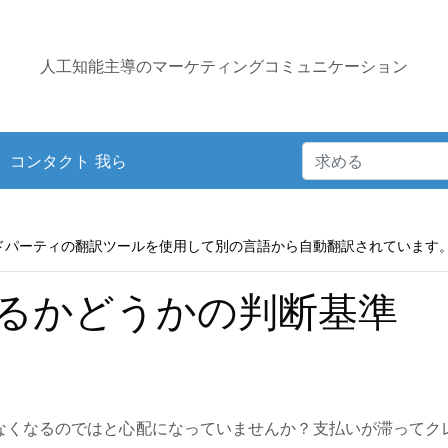
人工知能主導のマーケティングコミュニケーション
コンタクト 我ら
ドパーティの翻訳ツールを使用して別の言語から自動翻訳されています
るかどうかの判断基準
なくなるのではと心配になっていませんか？支払いが滞ってク