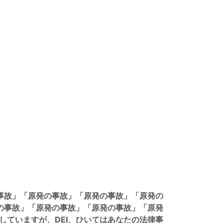
原発の事故」「原発の事故」「原発の事故」「原発の
の事故」「原発の事故」「原発の事故」「原発
していますが、DEI、ひいてはあなたの法律事