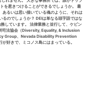
しれません。 大きな事務所では、誰がトップ
トを惹きつけることができるでしょうか。 最
、あるいは思い描いている魂のように、それは
るのでしょうか？ DEIは単なる頭字語ではな
eに勤務しています。 法律業務と並行して、ケビン
ity, Equality, & Inclusion
 Group、Nevada Disability Prevention
 旅行が好きで、ミコノス島にはまっている。