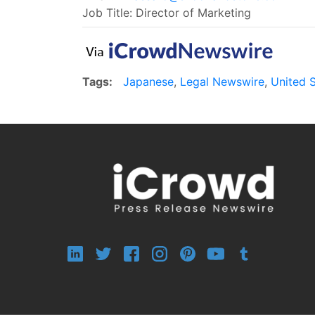
Job Title: Director of Marketing
Tags:
Japanese
,
Legal Newswire
,
United 