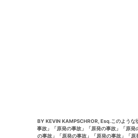
BY KEVIN KAMPSCHROR, Es
事故」「原発の事故」「原発の事故」「原発
の事故」「原発の事故」「原発の事故」「原発