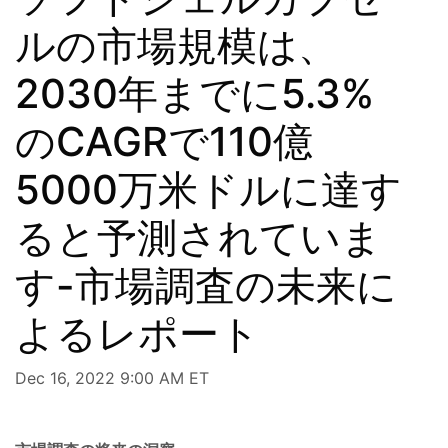
ルの市場規模は、
2030年までに5.3%
のCAGRで110億
5000万米ドルに達す
ると予測されていま
す-市場調査の未来に
よるレポート
Dec 16, 2022 9:00 AM ET