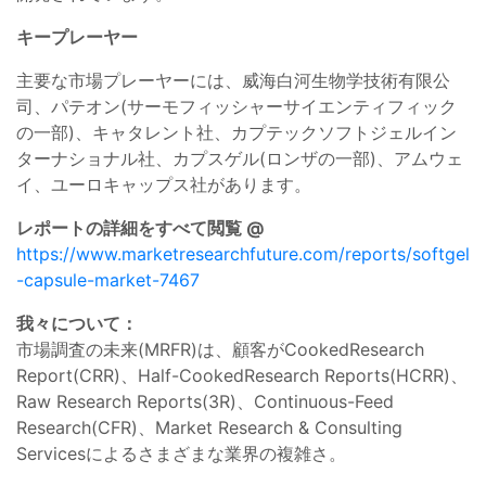
キープレーヤー
主要な市場プレーヤーには、威海白河生物学技術有限公
司、パテオン(サーモフィッシャーサイエンティフィック
の一部)、キャタレント社、カプテックソフトジェルイン
ターナショナル社、カプスゲル(ロンザの一部)、アムウェ
イ、ユーロキャップス社があります。
レポートの詳細をすべて閲覧 @
https://www.marketresearchfuture.com/reports/softgel
-capsule-market-7467
我々について：
市場調査の未来(MRFR)は、顧客がCookedResearch
Report(CRR)、Half-CookedResearch Reports(HCRR)、
Raw Research Reports(3R)、Continuous-Feed
Research(CFR)、Market Research & Consulting
Servicesによるさまざまな業界の複雑さ。