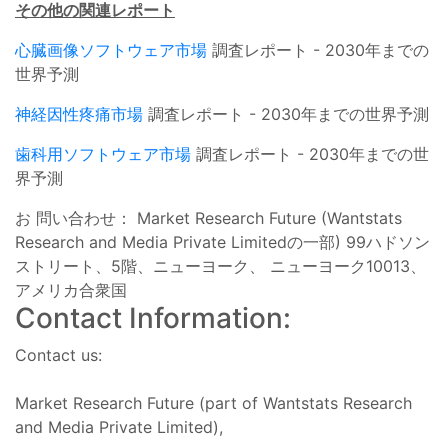
その他の関連レポート
心臓画像ソフトウェア市場
調査レポート - 2030年までの
世界予測
神経因性疼痛市場
調査レポート - 2030年までの世界予測
歯科用ソフトウェア市場
調査レポート - 2030年までの世
界予測
お 問い合わせ： Market Research Future (Wantstats
Research and Media Private Limitedの一部) 99ハドソン
ストリート、5階、ニューヨーク、 ニューヨーク10013、
アメリカ合衆国
Contact Information:
Contact us:
Market Research Future (part of Wantstats Research
and Media Private Limited),