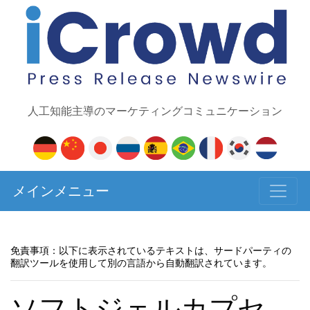
人工知能主導のマーケティングコミュニケーション
メインメニュー
免責事項：以下に表示されているテキストは、サードパーティの
翻訳ツールを使用して別の言語から自動翻訳されています。
ソフトジェルカプセ