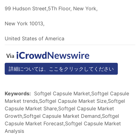
99 Hudson Street,5Th Floor, New York,
New York 10013,
United States of America
詳細については、ここをクリックしてください
Keywords:
Softgel Capsule Market,Softgel Capsule
Market trends,Softgel Capsule Market Size,Softgel
Capsule Market Share,Softgel Capsule Market
Growth,Softgel Capsule Market Demand,Softgel
Capsule Market Forecast,Softgel Capsule Market
Analysis