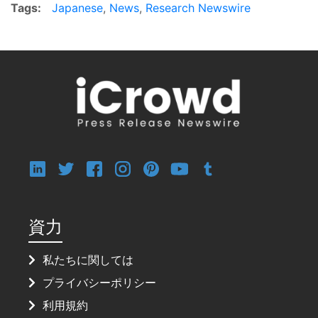
Tags:
Japanese
,
News
,
Research Newswire
資力
私たちに関しては
プライバシーポリシー
利用規約