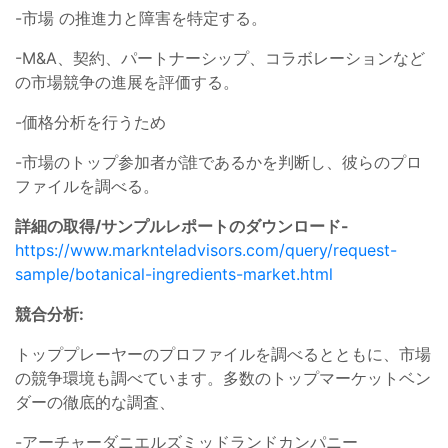
-市場 の推進力と障害を特定する。
-M&A、契約、パートナーシップ、コラボレーションなど
の市場競争の進展を評価する。
-価格分析を行うため
-市場のトップ参加者が誰であるかを判断し、彼らのプロ
ファイルを調べる。
詳細の取得/サンプルレポートのダウンロード-
https://www.marknteladvisors.com/query/request-
sample/botanical-ingredients-market.html
競合分析:
トッププレーヤーのプロファイルを調べるとともに、市場
の競争環境も調べています。多数のトップマーケットベン
ダーの徹底的な調査、
-アーチャーダニエルズミッドランドカンパニー