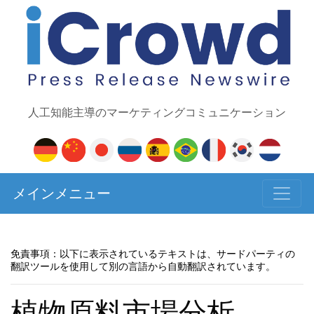
人工知能主導のマーケティングコミュニケーション
メインメニュー
免責事項：以下に表示されているテキストは、サードパーティの
翻訳ツールを使用して別の言語から自動翻訳されています。
植物原料市場分析、