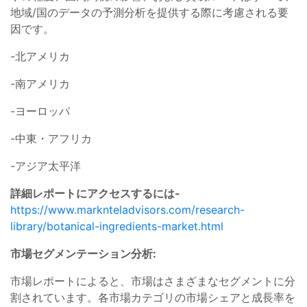
地域/国のデータの予測分析を提供する際に考慮される要
因です。
-北アメリカ
-南アメリカ
-ヨーロッパ
-中東・アフリカ
-アジア太平洋
詳細レポートにアクセスするには-
https://www.marknteladvisors.com/research-
library/botanical-ingredients-market.html
市場セグメンテーション分析:
市場レポートによると、市場はさまざまなセグメントに分
割されています。各市場カテゴリの市場シェアと成長率を