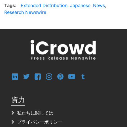
Tags:
Extended Distribution
,
Japanese
,
News
,
Research Newswire
資力
私たちに関しては
プライバシーポリシー