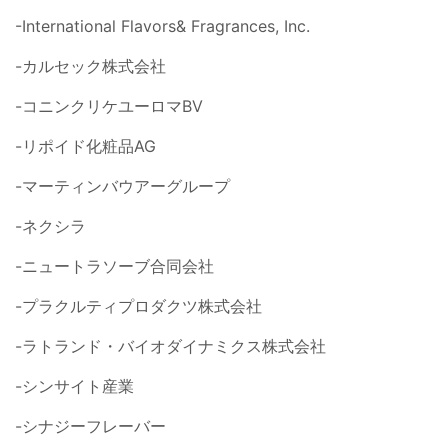
-International Flavors& Fragrances, Inc.
-カルセック株式会社
-コニンクリケユーロマBV
-リポイド化粧品AG
-マーティンバウアーグループ
-ネクシラ
-ニュートラソーブ合同会社
-プラクルティプロダクツ株式会社
-ラトランド・バイオダイナミクス株式会社
-シンサイト産業
-シナジーフレーバー