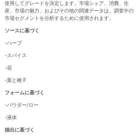
使用してグレードを決定します。市場シェア、消費、生
産、市場の魅力、およびその他の関連データは、調査中の
市場セグメントを分析するために使用されます。
ソースに基づく
-ハーブ
-スパイス
-花
-葉と種子
フォームに基づく
-パウダー/ロー
-液体
抽出に基づく