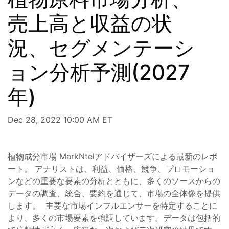
売上高と収益の状
況、セグメンテーシ
ョン分析予測(2027
年)
Dec 28, 2022 10:00 AM ET
植物成分市場 MarkNtelアドバイザーズによる最新のレポ
ート。 アナリストは、利益、価格、競争、プロモーショ
ンなどの重要な要素の分析とともに、多くのソースからの
データの調査、統合、要約を通じて、市場の全体像を提供
します。 主要な市場インフルエンサーを特定することに
より、多くの市場要素を強調しています。データは包括的