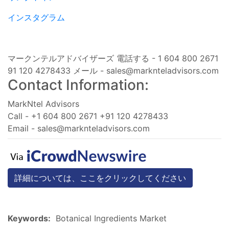
インスタグラム
マークンテルアドバイザーズ 電話する - 1 604 800 2671
91 120 4278433 メール -
sales@marknteladvisors.com
Contact Information:
MarkNtel Advisors
Call - +1 604 800 2671 +91 120 4278433
Email -
sales@marknteladvisors.com
詳細については、ここをクリックしてください
Keywords:
Botanical Ingredients Market