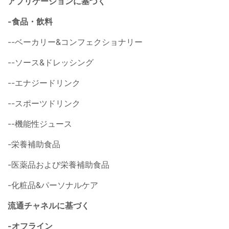
アプリケーションに基づく
-食品・飲料
--ベーカリー&コンフェクショナリー
--ソース&ドレッシング
--エナジードリンク
--スポーツドリンク
--機能性ジュース
-栄養補助食品
-医薬品および栄養補助食品
-化粧品&パーソナルケア
流通チャネルに基づく
-オフライン