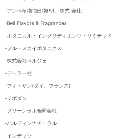
-アンベ植物抽出物Pvt。株式 会社。
-Bell Flavors & Fragrances
-ボタニカル・イングリディエンツ・リミテッド
-ブルースカイボタニクス
-株式会社ベルジェ
-デーラー社
-フィトサン(ダイ、フランス)
-ジボダン
-グリーンラボ合同会社
-ハルディンナチュラル
-インデッソ