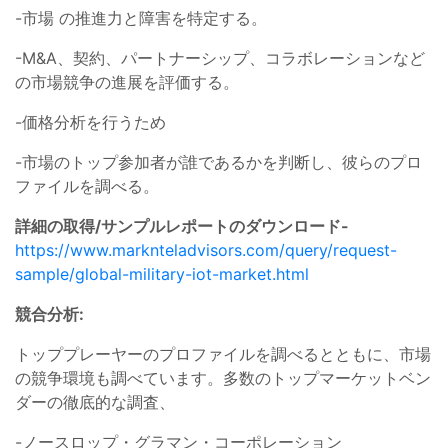
-市場 の推進力と障害を特定する。
-M&A、契約、パートナーシップ、コラボレーションなど
の市場競争の進展を評価する。
-価格分析を行うため
-市場のトップ参加者が誰であるかを判断し、彼らのプロ
ファイルを調べる。
詳細の取得/サンプルレポートのダウンロード-
https://www.marknteladvisors.com/query/request-
sample/global-military-iot-market.html
競合分析:
トッププレーヤーのプロファイルを調べるとともに、市場
の競争環境も調べています。多数のトップマーケットベン
ダーの徹底的な調査、
-ノースロップ・グラマン・コーポレーション