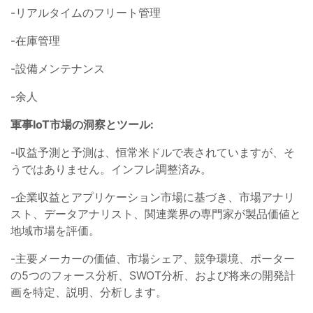
-リアルタイムのフリート管理
-在庫管理
-設備メンテナンス
-余人
軍事IoT市場の洞察とツール:
-収益予測と予測は、恒常米ドルで表されていますが、そ
うではありません。インフレ調整済み。
-企業収益とアプリケーション市場に基づき、市場アナリ
スト、データアナリスト、関連業界の専門家が製品価値と
地域市場を評価。
-主要メーカーの価値、市場シェア、競争環境、ポーター
の5つのフォース分析、SWOT分析、および将来の開発計
画を特定、説明、分析します。