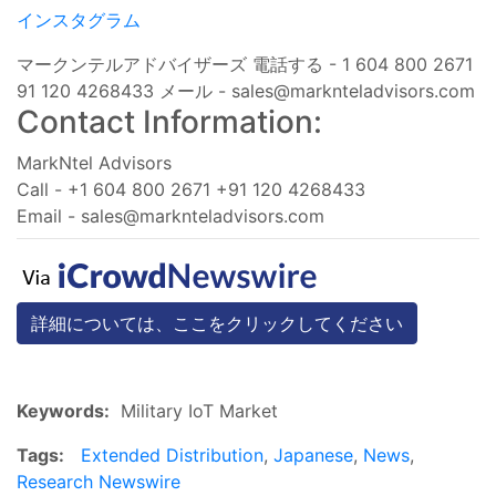
インスタグラム
マークンテルアドバイザーズ 電話する - 1 604 800 2671
91 120 4268433 メール -
sales@marknteladvisors.com
Contact Information:
MarkNtel Advisors
Call - +1 604 800 2671 +91 120 4268433
Email -
sales@marknteladvisors.com
詳細については、ここをクリックしてください
Keywords:
Military IoT Market
Tags:
Extended Distribution
,
Japanese
,
News
,
Research Newswire