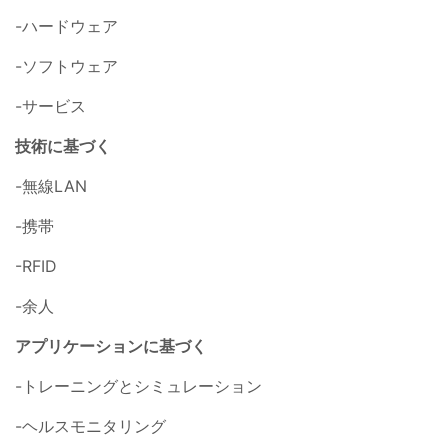
-ハードウェア
-ソフトウェア
-サービス
技術に基づく
-無線LAN
-携帯
-RFID
-余人
アプリケーションに基づく
-トレーニングとシミュレーション
-ヘルスモニタリング