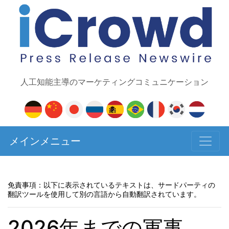
人工知能主導のマーケティングコミュニケーション
メインメニュー
免責事項：以下に表示されているテキストは、サードパーティの
翻訳ツールを使用して別の言語から自動翻訳されています。
2026年までの軍事