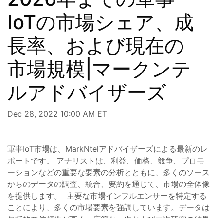
IoTの市場シェア、成
長率、および現在の
市場規模|マークンテ
ルアドバイザーズ
Dec 28, 2022 10:00 AM ET
軍事IoT市場は、MarkNtelアドバイザーズによる最新のレ
ポートです。 アナリストは、利益、価格、競争、プロモ
ーションなどの重要な要素の分析とともに、多くのソース
からのデータの調査、統合、要約を通じて、市場の全体像
を提供します。 主要な市場インフルエンサーを特定する
ことにより、多くの市場要素を強調しています。データは