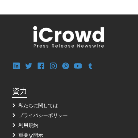
資力
私たちに関しては
プライバシーポリシー
利用規約
重要な開示