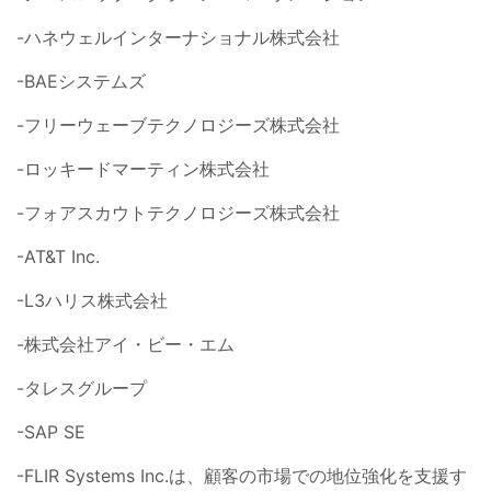
-ハネウェルインターナショナル株式会社
-BAEシステムズ
-フリーウェーブテクノロジーズ株式会社
-ロッキードマーティン株式会社
-フォアスカウトテクノロジーズ株式会社
-AT&T Inc.
-L3ハリス株式会社
-株式会社アイ・ビー・エム
-タレスグループ
-SAP SE
-FLIR Systems Inc.は、顧客の市場での地位強化を支援す