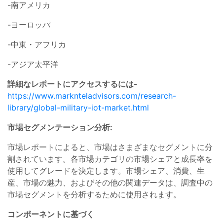
-南アメリカ
-ヨーロッパ
-中東・アフリカ
-アジア太平洋
詳細なレポートにアクセスするには-
https://www.marknteladvisors.com/research-
library/global-military-iot-market.html
市場セグメンテーション分析:
市場レポートによると、市場はさまざまなセグメントに分
割されています。各市場カテゴリの市場シェアと成長率を
使用してグレードを決定します。市場シェア、消費、生
産、市場の魅力、およびその他の関連データは、調査中の
市場セグメントを分析するために使用されます。
コンポーネントに基づく