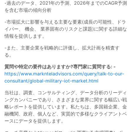
-過去のデータ、2021年の予測、2026年までのCAGR予測
を含む市場の傾向分析
-市場拡大に影響を与える主要な要素(成長の可能性、ドラ
イバー、 機会、 業界固有のリスクと課題)に関する詳細な
情報を提供します。
-また、主要企業を戦略的に評価し、拡大計画を精査す
る。
質問や特定の要件はありますか?専門家に質問する: -
https://www.marknteladvisors.com/query/talk-to-our-
consultant/global-military-iot-market.html
当社は、調査、コンサルティング、データ分析のリーディ
ングカンパニーであり、さまざまな業界に関する幅広い戦
略レポートを提供しています。私たちは、多国籍企業、金
融機関、政府、個人など、実質的で多様なクライアントベ
ースにデータを提供します。