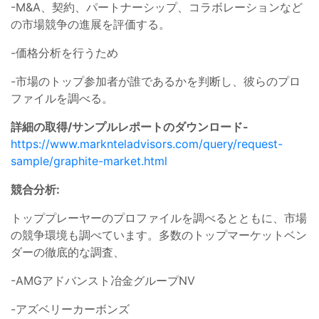
-M&A、契約、パートナーシップ、コラボレーションなど
の市場競争の進展を評価する。
-価格分析を行うため
-市場のトップ参加者が誰であるかを判断し、彼らのプロ
ファイルを調べる。
詳細の取得/サンプルレポートのダウンロード-
https://www.marknteladvisors.com/query/request-
sample/graphite-market.html
競合分析:
トッププレーヤーのプロファイルを調べるとともに、市場
の競争環境も調べています。多数のトップマーケットベン
ダーの徹底的な調査、
-AMGアドバンスト冶金グループNV
-アズベリーカーボンズ