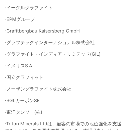
-イーグルグラファイト
-EPMグループ
-Grafitbergbau Kaisersberg GmbH
-グラフテックインターナショナル株式会社
-グラファイト・インディア・リミテッド(GIL)
-イメリスS.A.
-国立グラフィット
-ノーザングラファイト株式会社
-SGLカーボンSE
-東洋タンソー(株)
-Triton Minerals Ltdは、顧客の市場での地位強化を支援