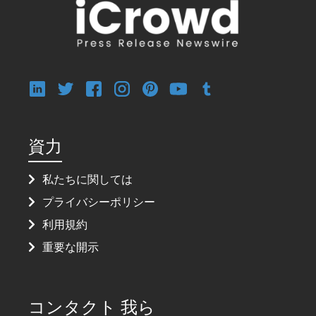
資力
私たちに関しては
プライバシーポリシー
利用規約
重要な開示
コンタクト 我ら