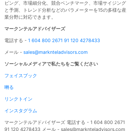
ピング、市場細分化、競合ベンチマーク、市場サイジング
と予測、トレンド分析などのパラメーターを15の多様な産
業分野に対応できます。
マークンテルアドバイザーズ
電話する -
1 604 800 2671 91
120 4278433
メール -
sales@marknteladvisors.com
ソーシャルメディアで私たちをご覧ください
フェイスブック
囀る
リンクトイン
インスタグラム
マークンテルアドバイザーズ 電話する - 1 604 800 2671
91 120 4278433 メール -
sales@marknteladvisors.com