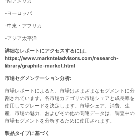
-南アメリカ
-ヨーロッパ
-中東・アフリカ
-アジア太平洋
詳細なレポートにアクセスするには、
https://www.marknteladvisors.com/research-
library/graphite-market.html
市場セグメンテーション分析:
市場レポートによると、市場はさまざまなセグメントに分
割されています。各市場カテゴリの市場シェアと成長率を
使用してグレードを決定します。市場シェア、消費、生
産、市場の魅力、およびその他の関連データは、調査中の
市場セグメントを分析するために使用されます。
製品タイプに基づく