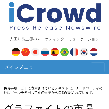
人工知能主導のマーケティングコミュニケーション
メインメニュー
免責事項：以下に表示されているテキストは、サードパーティの
翻訳ツールを使用して別の言語から自動翻訳されています。
グラファイトの市場