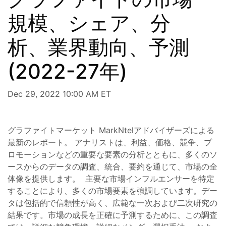
規模、シェア、分
析、業界動向、予測
(2022-27年)
Dec 29, 2022 10:00 AM ET
グラファイトマーケット MarkNtelアドバイザーズによる
最新のレポート。 アナリストは、利益、価格、競争、プ
ロモーションなどの重要な要素の分析とともに、多くのソ
ースからのデータの調査、統合、要約を通じて、市場の全
体像を提供します。 主要な市場インフルエンサーを特定
することにより、多くの市場要素を強調しています。デー
タは包括的で信頼性が高く、広範な一次および二次研究の
結果です。市場の成長を正確に予測するために、この調査