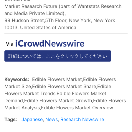
Market Research Future (part of Wantstats Research
and Media Private Limited),
99 Hudson Street,5Th Floor, New York, New York
10013, United States of America
詳細については、ここをクリックしてください
Keywords:
Edible Flowers Market,Edible Flowers
Market Size,Edible Flowers Market Share,Edible
Flowers Market Trends,Edible Flowers Market
Demand,Edible Flowers Market Growth,Edible Flowers
Market Analysis,Edible Flowers Market Overview
Tags:
Japanese
,
News
,
Research Newswire