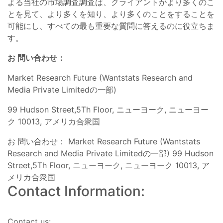
よる当社の市場調査調査は、クライアントがより多くのこ
とを見て、より多くを知り、より多くのことをすることを
可能にし、すべての最も重要な質問に答えるのに役立ちま
す。
お 問い合わせ：
Market Research Future (Wantstats Research and
Media Private Limitedの一部)
99 Hudson Street,5Th Floor, ニューヨーク, ニューヨー
ク 10013, アメリカ合衆国
お 問い合わせ： Market Research Future (Wantstats
Research and Media Private Limitedの一部) 99 Hudson
Street,5Th Floor, ニューヨーク, ニューヨーク 10013, ア
メリカ合衆国
Contact Information:
Contact us: