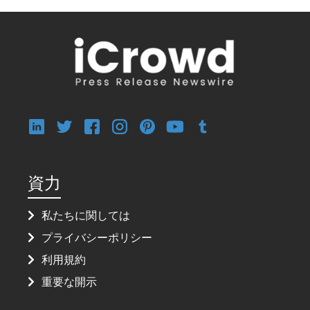
資力
私たちに関しては
プライバシーポリシー
利用規約
重要な開示