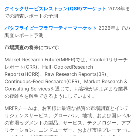
クイックサービスレストラン(QSR)マーケット
2028年ま
での調査レポートの予測
バタフライピーフラワーティーマーケット
2028年までの
調査レポート予測
市場調査の将来について:
Market Research Future(MRFR)では、Cookedリサーチ
レポート(CRR)、Half-CookedResearch
Reports(HCRR)、Raw Research Reports(3R)、
Continuous-Feed Research(CFR)、Market Research &
Consulting Servicesを通じて、お客様がさまざまな業界
の複雑さを解明できるようにしています。
MRFRチームは、お客様に最適な品質の市場調査とインテ
リジェンスサービス。グローバル、地域、および国レベル
の市場セグメントの製品、サービス、テクノロジー、アプ
リケーション、エンドユーザー、および市場プレーヤーに