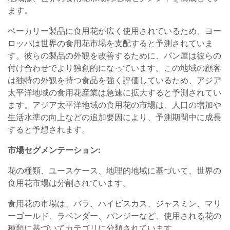
ます。
ベーカリー製品に食用花が広く使用されているため、ヨー
ロッパは世界の食用花市場を支配すると予測されていま
す。彼らの製品の外観を改善するために、パン屋は彼らの
付け合わせでより独創的になっています。この地域の顧客
は独特の外観を持つ食品を強く評価しているため、アジア
太平洋地域の食用花産業は急速に拡大すると予測されてい
ます。アジア太平洋地域の食用花の市場は、人口の増加や
生活水準の向上などの追加要因により、予測期間中に成長
すると予想されます。
市場セグメンテーション:
花の種類、ユースケース、地理的地域に基づいて、世界の
食用花市場は分割されています。
食用花の市場は、バラ、ハイビスカス、ジャスミン、マリ
ーゴールド、ラベンダー、パンジーなど、使用される花の
種類に基づいてカテゴリに分類されています。