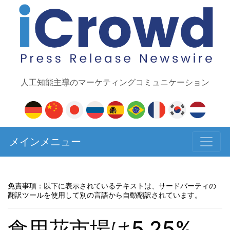
人工知能主導のマーケティングコミュニケーション
メインメニュー
免責事項：以下に表示されているテキストは、サードパーティの
翻訳ツールを使用して別の言語から自動翻訳されています。
食用花市場は5.25%