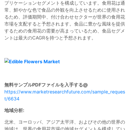
プリケーションセグメントを構成しています。食用花は通
常、鮮やかな色で食品の外観を向上させるために使用され
るため、評価期間中、付け合わせセクターが世界の食用花
市場を支配すると予想されます。食品に豊かな風味を提供
するための食用花の需要が高まっているため、食品セグメ
ントは最大のCAGRを持つと予想されます。
無料サンプルPDFファイルを入手する@
https://www.marketresearchfuture.com/sample_reques
t/6634
地域分析:
北米、ヨーロッパ、アジア太平洋、およびその他の世界の
地域は、世界の食用花市場の地域セグメントを構成してい