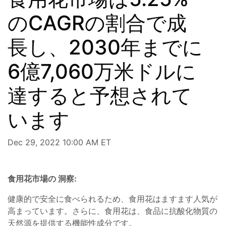
のCAGRの割合で成
長し、2030年までに
6億7,060万米ドルに
達すると予想されて
います
Dec 29, 2022 10:00 AM ET
食用花市場の
洞察:
健康的で安全に食べられるため、食用花はますます人気が
高まっています。さらに、食用花は、食品に抗酸化物質の
天然源を提供する機能性成分です。