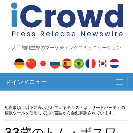
人工知能主導のマーケティングコミュニケーション
メインメニュー
免責事項：以下に表示されているテキストは、サードパーティの
翻訳ツールを使用して別の言語から自動翻訳されています。
33歳のトム・ボスワ