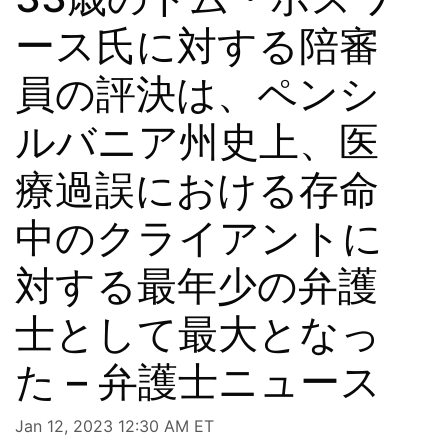
ース氏に対する陪審
員の評決は、ペンシ
ルバニア州史上、医
療過誤における存命
中のクライアントに
対する最年少の弁護
士として最大となっ
た – 弁護士ニュース
Jan 12, 2023 12:30 AM ET