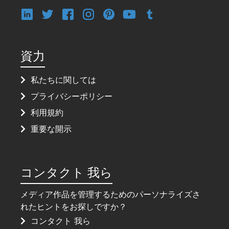
資力
私たちに関しては
プライバシーポリシー
利用規約
重要な開示
コンタクト 我ら
メディア作品を管理するためのパーソナライズさ
れたヒントをお探しですか？
コンタクト 我ら