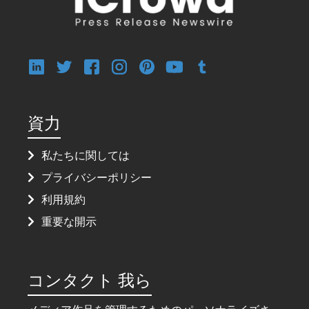
資力
私たちに関しては
プライバシーポリシー
利用規約
重要な開示
コンタクト 我ら