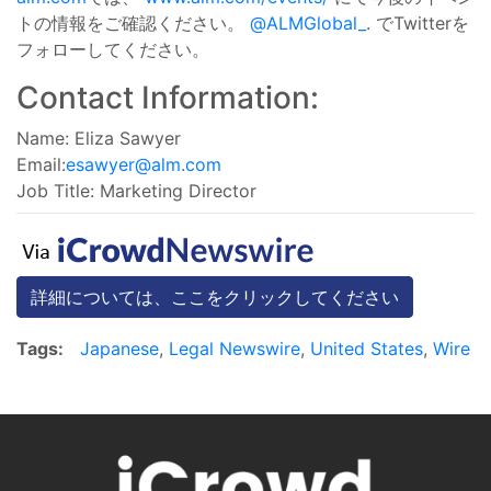
トの情報をご確認ください。
@ALMGlobal_
.
でTwitterを
フォローしてください。
Contact Information:
Name: Eliza Sawyer
Email:
esawyer@alm.com
Job Title: Marketing Director
詳細については、ここをクリックしてください
Tags:
Japanese
,
Legal Newswire
,
United States
,
Wire