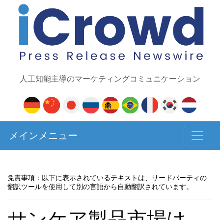
人工知能主導のマーケティングコミュニケーション
メインメニュー
免責事項：以下に表示されているテキストは、サードパーティの
翻訳ツールを使用して別の言語から自動翻訳されています。
サンケア製品市場は