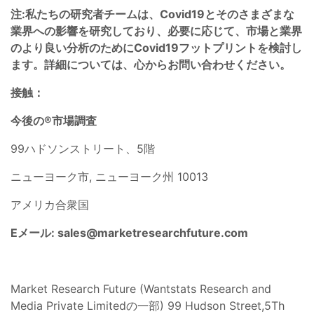
注:私たちの研究者チームは、Covid19とそのさまざまな
業界への影響を研究しており、必要に応じて、市場と業界
のより良い分析のためにCovid19フットプリントを検討し
ます。詳細については、心からお問い合わせください。
接触：
今後の®市場調査
99ハドソンストリート、5階
ニューヨーク市, ニューヨーク州 10013
アメリカ合衆国
Eメール:
sales@marketresearchfuture.com
Market Research Future (Wantstats Research and
Media Private Limitedの一部) 99 Hudson Street,5Th