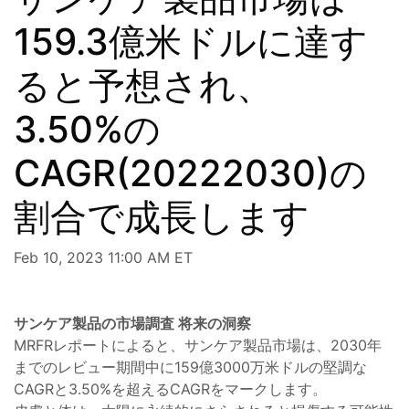
159.3億米ドルに達す
ると予想され、
3.50%の
CAGR(20222030)の
割合で成長します
Feb 10, 2023 11:00 AM ET
サンケア製品の市場調査 将来の洞察
MRFRレポートによると、サンケア製品市場は、2030年
までのレビュー期間中に159億3000万米ドルの堅調な
CAGRと3.50%を超えるCAGRをマークします。