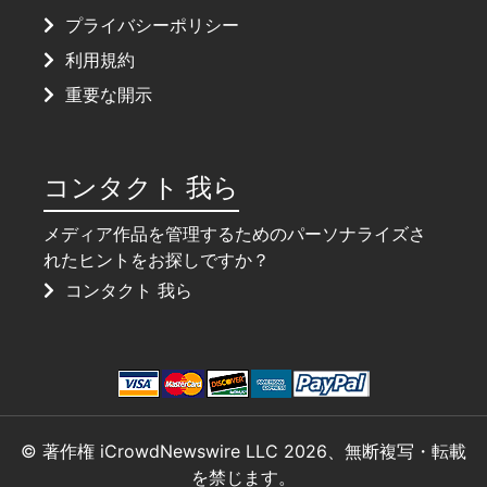
プライバシーポリシー
利用規約
重要な開示
コンタクト 我ら
メディア作品を管理するためのパーソナライズさ
れたヒントをお探しですか？
コンタクト 我ら
© 著作権 iCrowdNewswire LLC 2026、無断複写・転載
を禁じます。