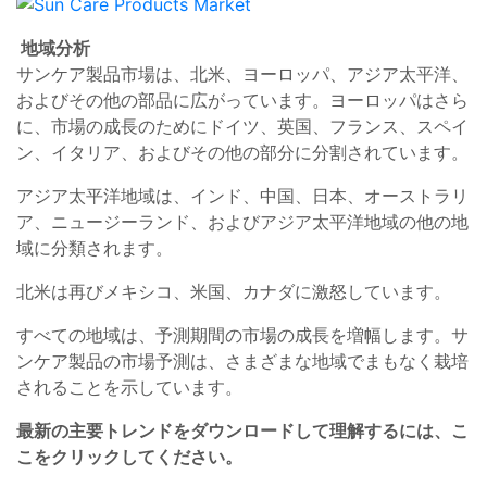
地域分析
サンケア製品市場は、北米、ヨーロッパ、アジア太平洋、
およびその他の部品に広がっています。ヨーロッパはさら
に、市場の成長のためにドイツ、英国、フランス、スペイ
ン、イタリア、およびその他の部分に分割されています。
アジア太平洋地域は、インド、中国、日本、オーストラリ
ア、ニュージーランド、およびアジア太平洋地域の他の地
域に分類されます。
北米は再びメキシコ、米国、カナダに激怒しています。
すべての地域は、予測期間の市場の成長を増幅します。サ
ンケア製品の市場予測は、さまざまな地域でまもなく栽培
されることを示しています。
最新の主要トレンドをダウンロードして理解するには、こ
こをクリックしてください。