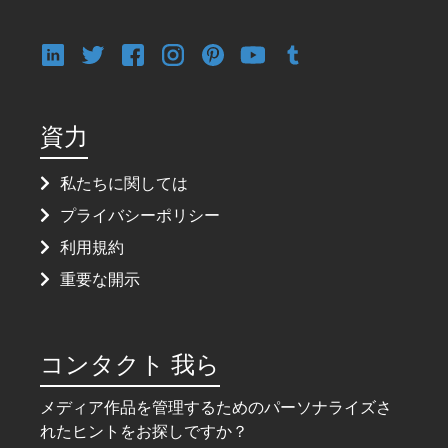
資力
私たちに関しては
プライバシーポリシー
利用規約
重要な開示
コンタクト 我ら
メディア作品を管理するためのパーソナライズさ
れたヒントをお探しですか？