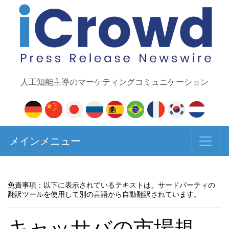
人工知能主導のマーケティングコミュニケーション
メインメニュー
免責事項：以下に表示されているテキストは、サードパーティの
翻訳ツールを使用して別の言語から自動翻訳されています。
キャッサバの市場規