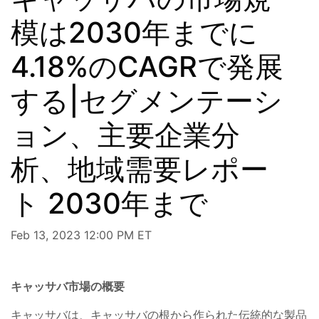
模は2030年までに
4.18%のCAGRで発展
する|セグメンテーシ
ョン、主要企業分
析、地域需要レポー
ト 2030年まで
Feb 13, 2023 12:00 PM ET
キャッサバ市場の概要
キャッサバは、キャッサバの根から作られた伝統的な製品