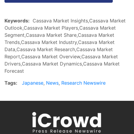
Keywords:
Cassava Market Insights,Cassava Market
Outlook,Cassava Market Players,Cassava Market
Segment,Cassava Market Share,Cassava Market
Trends,Cassava Market Industry,Cassava Market
Data,Cassava Market Research,Cassava Market
Report,Cassava Market Overview,Cassava Market
Drivers,Cassava Market Dynamics,Cassava Market
Forecast
Tags:
Japanese
,
News
,
Research Newswire