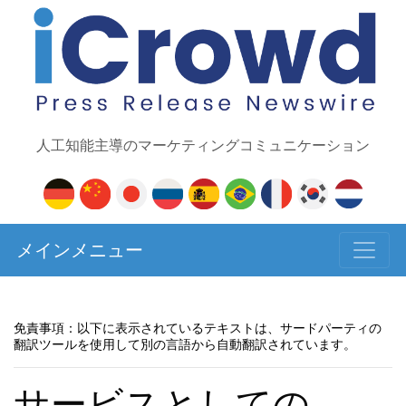
人工知能主導のマーケティングコミュニケーション
メインメニュー
免責事項：以下に表示されているテキストは、サードパーティの
翻訳ツールを使用して別の言語から自動翻訳されています。
サービスとしての