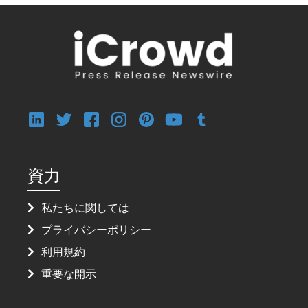
資力
私たちに関しては
プライバシーポリシー
利用規約
重要な開示