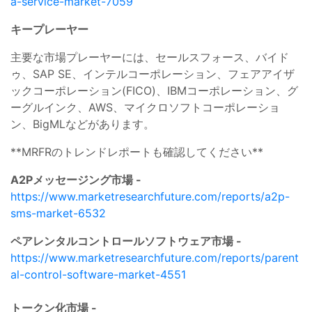
a-service-market-7059
キープレーヤー
主要な市場プレーヤーには、セールスフォース、バイド
ゥ、SAP SE、インテルコーポレーション、フェアアイザ
ックコーポレーション(FICO)、IBMコーポレーション、グ
ーグルインク、AWS、マイクロソフトコーポレーショ
ン、BigMLなどがあります。
**MRFRのトレンドレポートも確認してください**
A2Pメッセージング市場 -
https://www.marketresearchfuture.com/reports/a2p-
sms-market-6532
ペアレンタルコントロールソフトウェア市場 -
https://www.marketresearchfuture.com/reports/parent
al-control-software-market-4551
トークン化市場 -