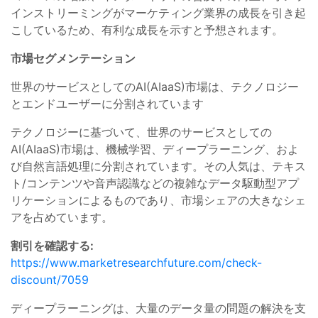
インストリーミングがマーケティング業界の成長を引き起
こしているため、有利な成長を示すと予想されます。
市場セグメンテーション
世界のサービスとしてのAI(AIaaS)市場は、テクノロジー
とエンドユーザーに分割されています
テクノロジーに基づいて、世界のサービスとしての
AI(AIaaS)市場は、機械学習、ディープラーニング、およ
び自然言語処理に分割されています。その人気は、テキス
ト/コンテンツや音声認識などの複雑なデータ駆動型アプ
リケーションによるものであり、市場シェアの大きなシェ
アを占めています。
割引を確認する:
https://www.marketresearchfuture.com/check-
discount/7059
ディープラーニングは、大量のデータ量の問題の解決を支