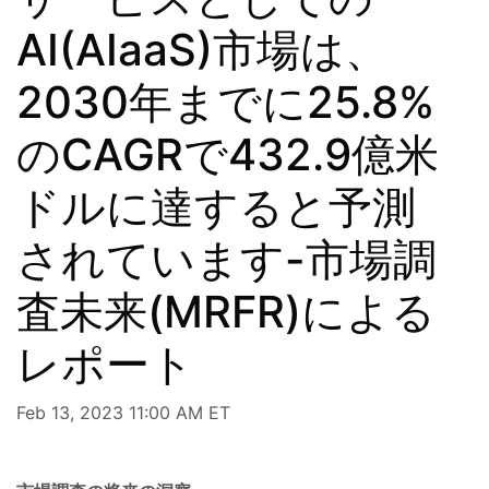
AI(AIaaS)市場は、
2030年までに25.8%
のCAGRで432.9億米
ドルに達すると予測
されています-市場調
査未来(MRFR)による
レポート
Feb 13, 2023 11:00 AM ET