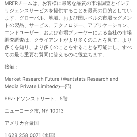
MRFRチームは、お客様に最適な品質の市場調査とインテ
リジェンスサービスを提供することを最高の目的としてい
ます。グローバル、地域、および国レベルの市場セグメン
トの製品、サービス、テクノロジー、アプリケーション、
エンドユーザー、および市場プレーヤーによる当社の市場
調査調査は、クライアントがより多くのことを見て、より
多くを知り、より多くのことをすることを可能にし、すべ
ての最も重要な質問に答えるのに役立ちます。
接触：
Market Research Future (Wantstats Research and
Media Private Limitedの一部)
99ハドソンストリート、5階
ニューヨーク市, NY 10013
アメリカ合衆国
1 628 258 0071 (米国)