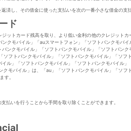
を返済し、その借金に使った支払いを次の一番小さな借金の支
ード
レジットカード残高を取り、より低い金利の他のクレジットカ
バンクモバイル」「auスマートフォン」「ソフトバンクモバ
トバンクモバイル」「ソフトバンクモバイル」「ソフトバンク
「ソフトバンクモバイル」「ソフトバンクモバイル」「ソフ
バイル」「ソフトバンクモバイル」「ソフトバンクモバイル」
ンクモバイル」は、「au」「ソフトバンクモバイル」「ソフ
ます。
の支払いを行うことから手間を取り除くことができます。
cial