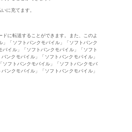
払いに充てます。
ードに転送することができます。また、このよ
イル」「ソフトバンクモバイル」「ソフトバンク
モバイル」「ソフトバンクモバイル」「ソフト
トバンクモバイル」「ソフトバンクモバイル」
「ソフトバンクモバイル」「ソフトバンクモバ
トバンクモバイル」「ソフトバンクモバイル」