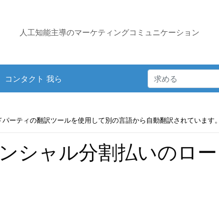
人工知能主導のマーケティングコミュニケーション
コンタクト 我ら
ドパーティの翻訳ツールを使用して別の言語から自動翻訳されています
ンシャル分割払いのロー