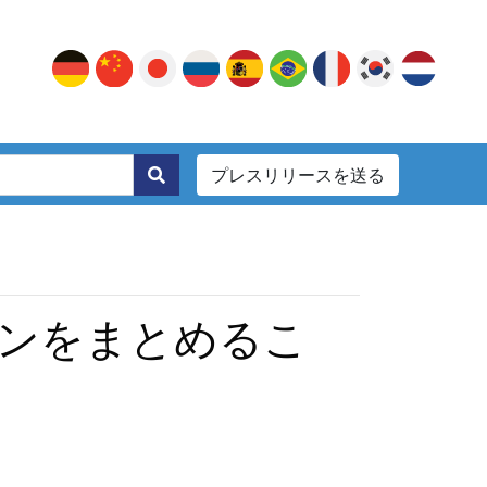
プレスリリースを送る
。
ンをまとめるこ