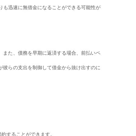
りも迅速に無借金になることができる可能性が
。また、債務を早期に返済する場合、前払いペ
が彼らの支出を制御して借金から抜け出すのに
節約することができます。