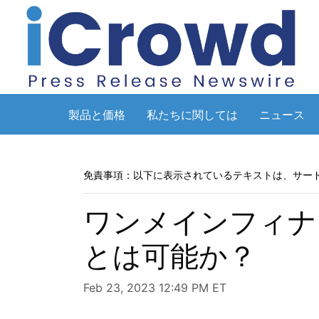
製品と価格
私たちに関しては
ニュース
免責事項：以下に表示されているテキストは、サー
ワンメインフィナ
とは可能か？
Feb 23, 2023 12:49 PM ET