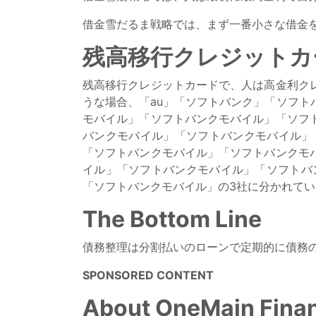
借金雪だるま戦略では、まず一番小さな借金
残高移行クレジットカ
残高移行クレジットカードで、人は高金利ク
うな場合、「au」「ソフトバンク」「ソフト
モバイル」「ソフトバンクモバイル」「ソフ
バンクモバイル」「ソフトバンクモバイル」
「ソフトバンクモバイル」「ソフトバンクモ
イル」「ソフトバンクモバイル」「ソフトバ
「ソフトバンクモバイル」の3社に分かれてい
The Bottom Line
債務整理は分割払いのローンで定期的に債務
SPONSORED CONTENT
About OneMain Finan