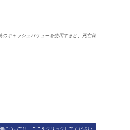
険のキャッシュバリューを使用すると、死亡保
細については、ここをクリックしてください