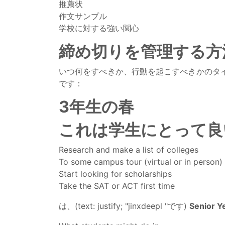
推薦状
作文サンプル
学校に対する強い関心
締め切りを管理する方
いつ何をすべきか、行動を起こすべきかのタ
です：
3年生の春
これは学生にとって良い時
Research and make a list of colleges
To some campus tour (virtual or in person)
Start looking for scholarships
Take the SAT or ACT first time
は、(text: justify; "jinxdeepl "です)
Senior Y