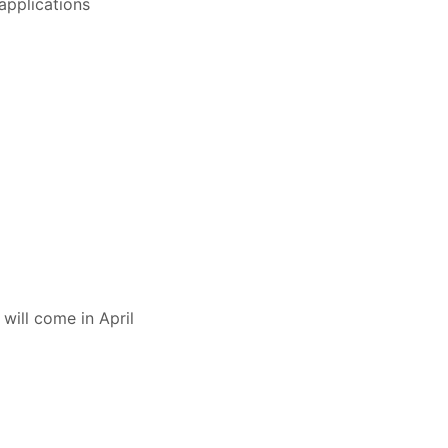
applications
will come in April