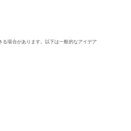
きる場合があります。以下は一般的なアイデア