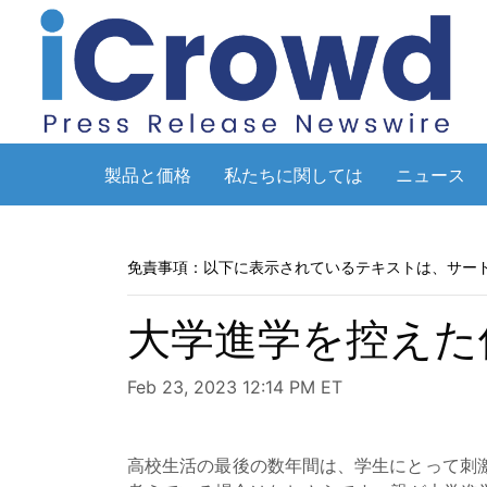
製品と価格
私たちに関しては
ニュース
免責事項：以下に表示されているテキストは、サー
大学進学を控えた
Feb 23, 2023 12:14 PM ET
高校生活の最後の数年間は、学生にとって刺