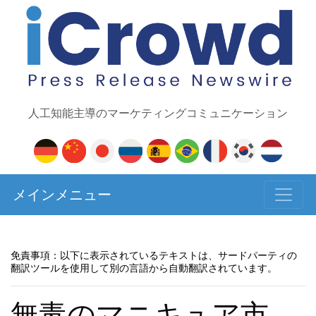
人工知能主導のマーケティングコミュニケーション
メインメニュー
免責事項：以下に表示されているテキストは、サードパーティの
翻訳ツールを使用して別の言語から自動翻訳されています。
無毒のマニキュア市