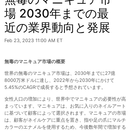
場 2030年までの最
近の業界動向と発展
Feb 23, 2023 11:00 AM ET
無毒のマニキュア市場の概要
世界の無毒のマニキュア市場は、2030年までに27億
8000万米ドルに達し、2022年から2030年にかけて
5.45%のCAGRで成長すると予想されています。
女性人口の増加により、世界中でマニキュアの必要性が高
まっています。マニキュアは、お気に入りのネイルアート
に基づいて顧客によって選択されます。マニキュアの市場
は、顧客がネイルケアに重点を置き、指や足の爪にマルチ
カラーのエナメルを使用するため、今後数年間で増加する