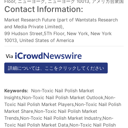
Floor, ニューヨーク, ニューヨーク 10013, アメリカ合衆国
Contact Information:
Market Research Future (part of Wantstats Research
and Media Private Limited),
99 Hudson Street,5Th Floor, New York, New York
10013, United States of America
詳細については、ここをクリックしてください
Keywords:
Non-Toxic Nail Polish Market
Insights,Non-Toxic Nail Polish Market Outlook,Non-
Toxic Nail Polish Market Players,Non-Toxic Nail Polish
Market Share,Non-Toxic Nail Polish Market
Trends,Non-Toxic Nail Polish Market Industry,Non-
Toxic Nail Polish Market Data,Non-Toxic Nail Polish