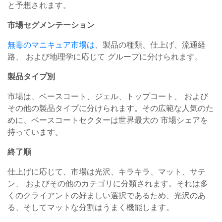
と予想されます。
市場セグメンテーション
無毒のマニキュア市場は
、製品の種類、仕上げ、流通経
路、 および地理学に応じて グループに分けられます。
製品タイプ別
市場は、ベースコート、ジェル、トップコート、 および
その他の製品タイプに分けられます。その広範な人気のた
めに、ベースコートセクターは世界最大の 市場シェアを
持っています。
終了順
仕上げに応じて、市場は光沢、キラキラ、マット、サテ
ン、 およびその他のカテゴリに分類されます。それは多
くのクライアントの好ましい選択であるため、光沢のあ
る、そしてマットな分割はうまく機能します。