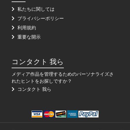
私たちに関しては
プライバシーポリシー
利用規約
重要な開示
コンタクト 我ら
メディア作品を管理するためのパーソナライズさ
れたヒントをお探しですか？
コンタクト 我ら