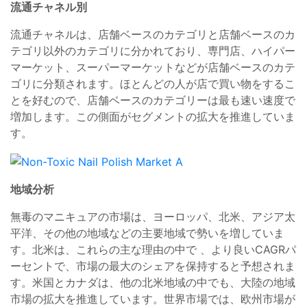
流通チャネル別
流通チャネルは、店舗ベースのカテゴリと店舗ベースのカ
テゴリ以外のカテゴリに分かれており、専門店、ハイパー
マーケット、スーパーマーケットなどが店舗ベースのカテ
ゴリに分類されます。ほとんどの人が店で買い物をするこ
とを好むので、店舗ベースのカテゴリーは最も速い速度で
増加します。この側面がセグメントの拡大を推進していま
す。
地域分析
無毒のマニキュアの市場は、ヨーロッパ、北米、アジア太
平洋、その他の地域などの主要地域で勢いを増していま
す。北米は、これらの主な理由の中で 、より良いCAGRパ
ーセントで、市場の最大のシェアを保持すると予想されま
す。米国とカナダは、他の北米地域の中でも、大陸の地域
市場の拡大を推進しています。世界市場では、欧州市場が