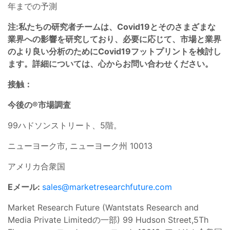
年までの予測
注:私たちの研究者チームは、Covid19とそのさまざまな
業界への影響を研究しており、必要に応じて、市場と業界
のより良い分析のためにCovid19フットプリントを検討し
ます。詳細については、心からお問い合わせください。
接触：
今後の®市場調査
99ハドソンストリート、5階。
ニューヨーク市, ニューヨーク州 10013
アメリカ合衆国
Eメール:
sales@marketresearchfuture.com
Market Research Future (Wantstats Research and
Media Private Limitedの一部) 99 Hudson Street,5Th