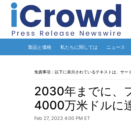
製品と価格
私たちに関しては
ニュース
免責事項：以下に表示されているテキストは、サー
2030年までに
4000万米ドル
Feb 27, 2023 4:00 PM ET