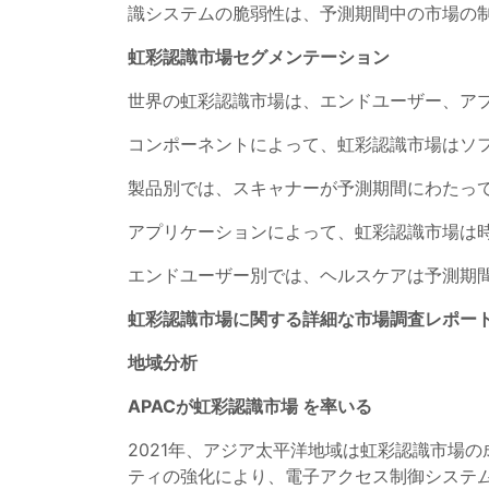
識システムの脆弱性は、予測期間中の市場の
虹彩認識市場セグメンテーション
世界の虹彩認識市場は、エンドユーザー、ア
コンポーネントによって、虹彩認識市場はソ
製品別では、スキャナーが予測期間にわたっ
アプリケーションによって、虹彩認識市場は
エンドユーザー別では、ヘルスケアは予測期
虹彩認識市場に関する詳細な市場調査レポート(
地域分析
APACが虹彩認識市場 を率いる
2021年、アジア太平洋地域は虹彩認識市場
ティの強化により、電子アクセス制御システ