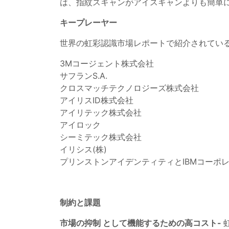
は、指紋スキャンがアイスキャンよりも簡単
キープレーヤー
世界の虹彩認識市場レポートで紹介されてい
3Mコージェント株式会社
サフランS.A.
クロスマッチテクノロジーズ株式会社
アイリスID株式会社
アイリテック株式会社
アイロック
シーミテック株式会社
イリシス(株)
プリンストンアイデンティティとIBMコーポ
制約と課題
市場の抑制 として機能するための高コスト-