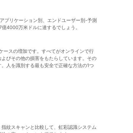
製品別、アプリケーション別、エンドユーザー別-予測
で97億4000万米ドルに達するでしょう。
ケースの増加です。すべてがオンラインで行
およびその他の損害をもたらしています。その
。人を識別する最も安全で正確な方法の1つ
。指紋スキャンと比較して、虹彩認識システム