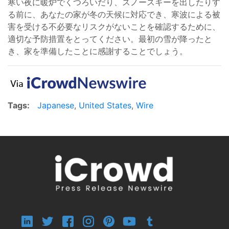
寒い夜に暖炉でくつろいだり、スノースキーを出したりす
る前に、あなたの家が冬の天候に対応でき、寒波による被
害を受ける不必要なリスクがないことを確認するために、
適切な予防措置をとってください。最初の雪が降ったと
き、家を準備したことに感謝することでしょう。
Tags:
Japanese
,
United States
,
Wire