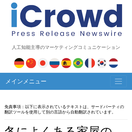
人工知能主導のマーケティングコミュニケーション
メインメニュー
免責事項：以下に表示されているテキストは、サードパーティの
翻訳ツールを使用して別の言語から自動翻訳されています。
冬によくある家屋の