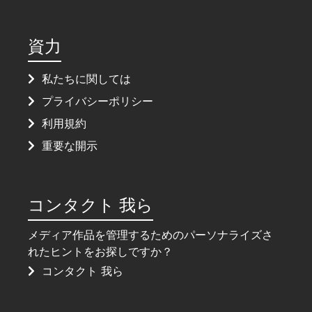
資力
私たちに関しては
プライバシーポリシー
利用規約
重要な開示
コンタクト 我ら
メディア作品を管理するためのパーソナライズさ
れたヒントをお探しですか？
コンタクト 我ら