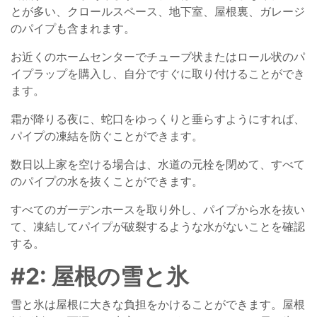
とが多い、クロールスペース、地下室、屋根裏、ガレージ
のパイプも含まれます。
お近くのホームセンターでチューブ状またはロール状のパ
イプラップを購入し、自分ですぐに取り付けることができ
ます。
霜が降りる夜に、蛇口をゆっくりと垂らすようにすれば、
パイプの凍結を防ぐことができます。
数日以上家を空ける場合は、水道の元栓を閉めて、すべて
のパイプの水を抜くことができます。
すべてのガーデンホースを取り外し、パイプから水を抜い
て、凍結してパイプが破裂するような水がないことを確認
する。
#2: 屋根の雪と氷
雪と氷は屋根に大きな負担をかけることができます。屋根