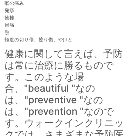
喉の痛み
発疹
捻挫
胃痛
熱
軽度の切り傷、擦り傷、やけど
健康に関して言えば、予防
は常に治療に勝るもので
す。このような場
合、"beautiful "なの
は、"preventive "なの
は、"prevention "なので
す。ウォークインクリニッ
クでは、さまざまな予防医