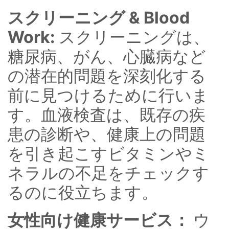
スクリーニング & Blood
Work:
スクリーニングは、
糖尿病、がん、心臓病など
の潜在的問題を深刻化する
前に見つけるために行いま
す。血液検査は、既存の疾
患の診断や、健康上の問題
を引き起こすビタミンやミ
ネラルの不足をチェックす
るのに役立ちます。
女性向け健康サービス：
ウ