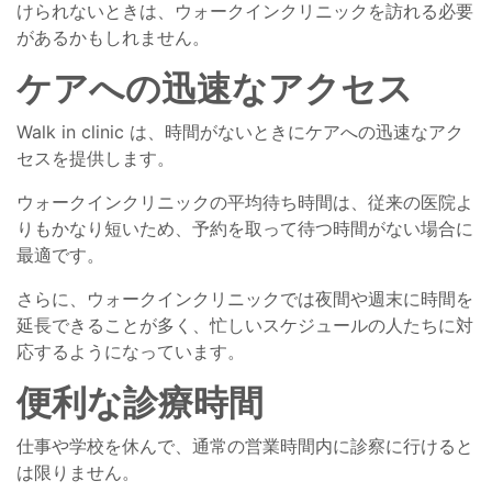
けられないときは、ウォークインクリニックを訪れる必要
があるかもしれません。
ケアへの迅速なアクセス
Walk in clinic は、時間がないときにケアへの迅速なアク
セスを提供します。
ウォークインクリニックの平均待ち時間は、従来の医院よ
りもかなり短いため、予約を取って待つ時間がない場合に
最適です。
さらに、ウォークインクリニックでは夜間や週末に時間を
延長できることが多く、忙しいスケジュールの人たちに対
応するようになっています。
便利な診療時間
仕事や学校を休んで、通常の営業時間内に診察に行けると
は限りません。