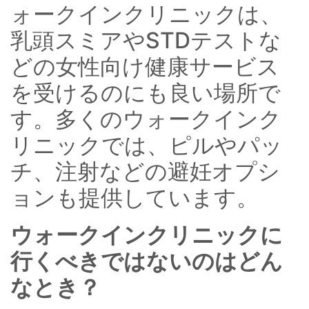
ォークインクリニックは、
乳頭スミアやSTDテストな
どの女性向け健康サービス
を受けるのにも良い場所で
す。多くのウォークインク
リニックでは、ピルやパッ
チ、注射などの避妊オプシ
ョンも提供しています。
ウォークインクリニックに
行くべきではないのはどん
なとき？