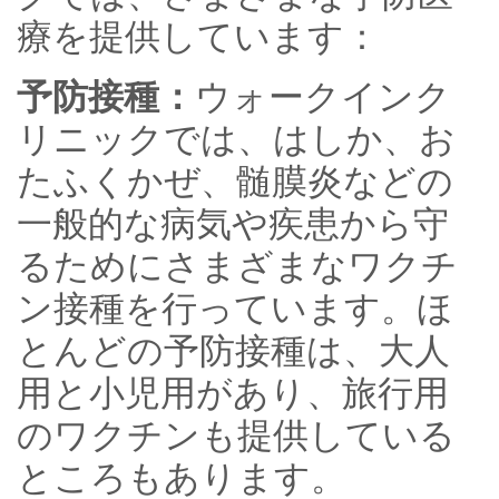
療を提供しています：
予防接種：
ウォークインク
リニックでは、はしか、お
たふくかぜ、髄膜炎などの
一般的な病気や疾患から守
るためにさまざまなワクチ
ン接種を行っています。ほ
とんどの予防接種は、大人
用と小児用があり、旅行用
のワクチンも提供している
ところもあります。