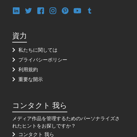
資力
私たちに関しては
プライバシーポリシー
利用規約
重要な開示
コンタクト 我ら
メディア作品を管理するためのパーソナライズさ
れたヒントをお探しですか？
コンタクト 我ら