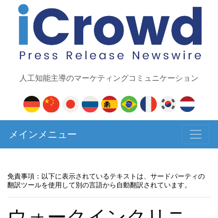
人工知能主導のマーケティングコミュニケーション
メインメニュー
免責事項：以下に表示されているテキストは、サードパーティの
翻訳ツールを使用して別の言語から自動翻訳されています。
ウォークインクリニ