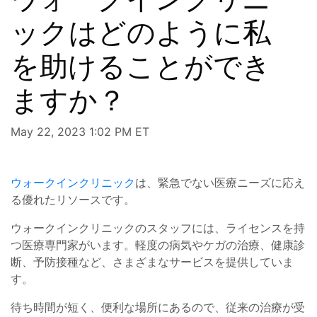
ックはどのように私
を助けることができ
ますか？
May 22, 2023 1:02 PM ET
ウォークインクリニック
は、緊急でない医療ニーズに応え
る優れたリソースです。
ウォークインクリニックのスタッフには、ライセンスを持
つ医療専門家がいます。軽度の病気やケガの治療、健康診
断、予防接種など、さまざまなサービスを提供していま
す。
待ち時間が短く、便利な場所にあるので、従来の治療が受