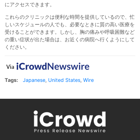
にアクセスできます。
これらのクリニックは便利な時間を提供しているので、忙
しいスケジュールの人でも、必要なときに質の高い医療を
受けることができます。しかし、胸の痛みや呼吸困難など
の重い症状が出た場合は、お近くの病院へ行くようにして
ください。
Tags:
Japanese
,
United States
,
Wire