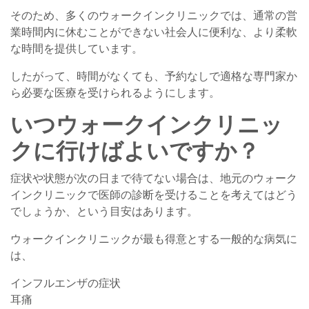
そのため、多くのウォークインクリニックでは、通常の営
業時間内に休むことができない社会人に便利な、より柔軟
な時間を提供しています。
したがって、時間がなくても、予約なしで適格な専門家か
ら必要な医療を受けられるようにします。
いつウォークインクリニッ
クに行けばよいですか？
症状や状態が次の日まで待てない場合は、地元のウォーク
インクリニックで医師の診断を受けることを考えてはどう
でしょうか、という目安はあります。
ウォークインクリニックが最も得意とする一般的な病気に
は、
インフルエンザの症状
耳痛