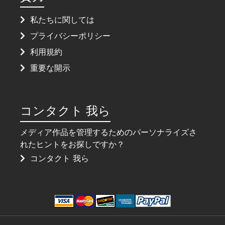
私たちに関しては
プライバシーポリシー
利用規約
重要な開示
コンタクト 我ら
メディア作品を管理するためのパーソナライズさ
れたヒントをお探しですか？
コンタクト 我ら