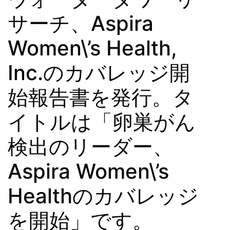
サーチ、Aspira
Women\’s Health,
Inc.のカバレッジ開
始報告書を発行。タ
イトルは「卵巣がん
検出のリーダー、
Aspira Women\’s
Healthのカバレッジ
を開始」です。