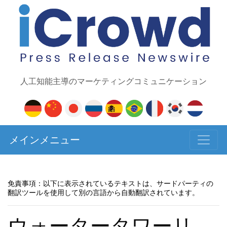
人工知能主導のマーケティングコミュニケーション
メインメニュー
免責事項：以下に表示されているテキストは、サードパーティの
翻訳ツールを使用して別の言語から自動翻訳されています。
ウォータータワーリ