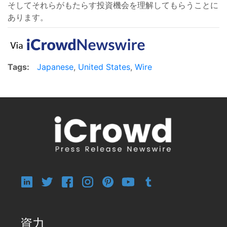
そしてそれらがもたらす投資機会を理解してもらうことに
あります。
Tags:
Japanese
,
United States
,
Wire
資力