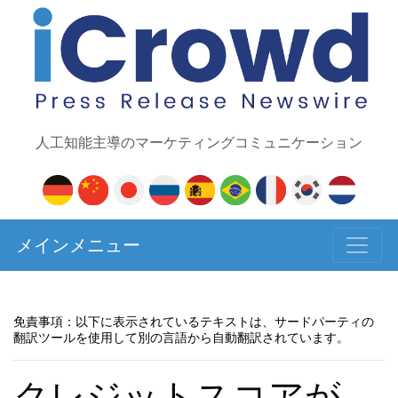
人工知能主導のマーケティングコミュニケーション
メインメニュー
免責事項：以下に表示されているテキストは、サードパーティの
翻訳ツールを使用して別の言語から自動翻訳されています。
クレジットスコアが