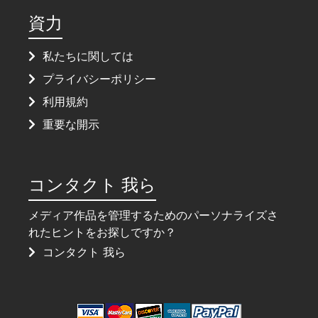
資力
私たちに関しては
プライバシーポリシー
利用規約
重要な開示
コンタクト 我ら
メディア作品を管理するためのパーソナライズさ
れたヒントをお探しですか？
コンタクト 我ら