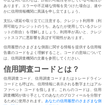
あります。エラーや不正確な情報を見つけた場合は、速や
かに信用情報機関に異議を申し立てましょう。
支払い遅延や取り立てに注意する。クレジット利用率（利
用可能なクレジットのうち、あなたが使用しているクレジ
ットの割合）を理解しましょう。利用率が高いと、クレジ
ットスコアに悪影響を及ぼす可能性があります。
信用履歴のさまざまな側面に関する情報を提供する信用報
告書のコードをよく理解すること。コードの意味について
は、信用調査機関の文書を参照してください。
信用調査コードとは？
信用調査コード、信用調査コードまたはトレードライン
コードとも呼ばれ、信用情報に表示される数字またはアル
ファベット コードを指します。これらのコードは、信用
調査機関が借り手としてのあなたのプロフィールを分類す
るために使用されます。
あなたの信用履歴のさまざまな側