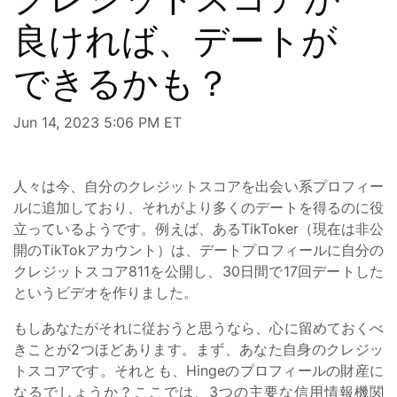
良ければ、デートが
できるかも？
Jun 14, 2023 5:06 PM ET
人々は今、自分のクレジットスコアを出会い系プロフィー
ルに追加しており、それがより多くのデートを得るのに役
立っているようです。例えば、あるTikToker（現在は非公
開のTikTokアカウント）は、デートプロフィールに自分の
クレジットスコア811を公開し、30日間で17回デートした
というビデオを作りました。
もしあなたがそれに従おうと思うなら、心に留めておくべ
きことが2つほどあります。まず、あなた自身のクレジッ
トスコアです。それとも、Hingeのプロフィールの財産に
なるでしょうか？ここでは、3つの主要な信用情報機関