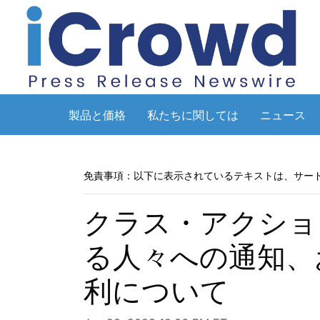
製品と価格
私たちに関しては
ニュース
免責事項：以下に表示されているテキストは、サー
クラス・アクショ
る人々への通知、
利について