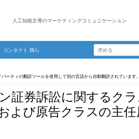
人工知能主導のマーケティングコミュニケーション
コンタクト 我ら
ドパーティの翻訳ツールを使用して別の言語から自動翻訳されています
ン証券訴訟に関するクラ
および原告クラスの主任