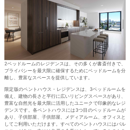
2ベッドルームのレジデンスは、その多くが書斎付きで、
プライバシーを最大限に確保するためにベッドルームを分
離し、豊富なスペースを提供しています。
限定版のペントハウス・レジデンスは、3ベッドルームを
備え、建物の長さと平行に広いリビングスペースがあり、
豊富な自然光を最大限に活用したユニークで印象的なレジ
デンスです。各ペントハウスには3つ目のベッドルームが
あり、子供部屋、子供部屋、メディアルーム、オフィスと
してご利用いただけます。すべてのペントハウスにはバル