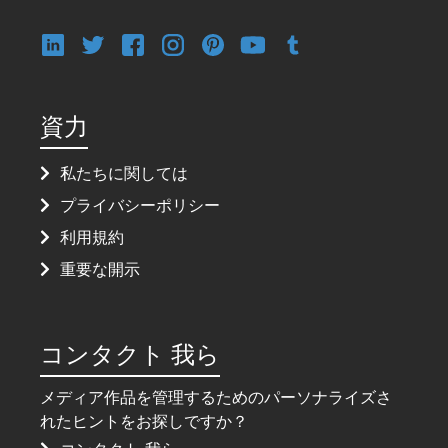
資力
私たちに関しては
プライバシーポリシー
利用規約
重要な開示
コンタクト 我ら
メディア作品を管理するためのパーソナライズさ
れたヒントをお探しですか？