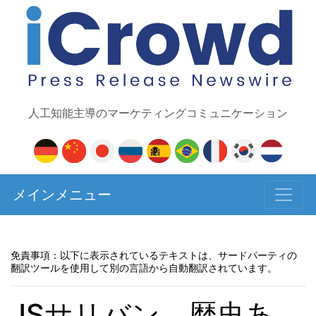
人工知能主導のマーケティングコミュニケーション
メインメニュー
免責事項：以下に表示されているテキストは、サードパーティの
翻訳ツールを使用して別の言語から自動翻訳されています。
JSサリバン、歴史あ