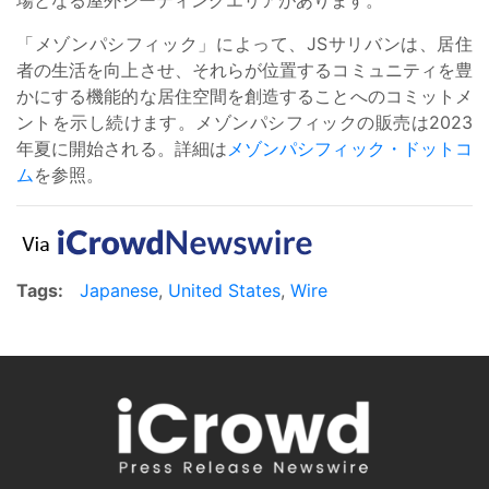
場となる屋外シーティングエリアがあります。
「メゾンパシフィック」によって、JSサリバンは、居住
者の生活を向上させ、それらが位置するコミュニティを豊
かにする機能的な居住空間を創造することへのコミットメ
ントを示し続けます。メゾンパシフィックの販売は2023
年夏に開始される。詳細は
メゾンパシフィック・ドットコ
ム
を参照。
Tags:
Japanese
,
United States
,
Wire