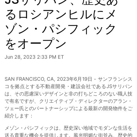
るロシアンヒルにメ
ゾン・パシフィック
をオープン
Jun 28, 2023 2:33 PM ET
SAN FRANCISCO, CA, 2023年6月19日 - サンフランシス
コを拠点とする不動産開発・建設会社であるJSサリバン
は、その思慮深いデザインと非の打ちどころのない職人技
で有名ですが、クリエイティブ・ディレクターのアラン・
ツェー氏とのパートナーシップによる最新の開発物件をご
紹介します：
メゾン・パシフィックは、歴史深い地域でモダンな生活を
送る貴重な機会を提供します。風光明媚な街並み、歴史的