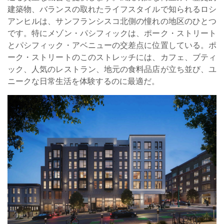
建築物、バランスの取れたライフスタイルで知られるロシ
アンヒルは、サンフランシスコ北側の憧れの地区のひとつ
です。特にメゾン・パシフィックは、ポーク・ストリート
とパシフィック・アベニューの交差点に位置している。ポ
ーク・ストリートのこのストレッチには、カフェ、ブティ
ック、人気のレストラン、地元の食料品店が立ち並び、ユ
ニークな日常生活を体験するのに最適だ。