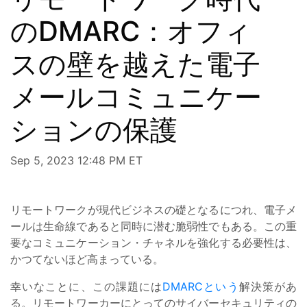
のDMARC：オフィ
スの壁を越えた電子
メールコミュニケー
ションの保護
Sep 5, 2023 12:48 PM ET
リモートワークが現代ビジネスの礎となるにつれ、電子メ
ールは生命線であると同時に潜む脆弱性でもある。この重
要なコミュニケーション・チャネルを強化する必要性は、
かつてないほど高まっている。
幸いなことに、この課題には
DMARCという
解決策があ
る。リモートワーカーにとってのサイバーセキュリティの