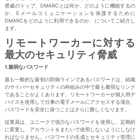
脅威のトップ、DMARCとは何か、どのように機能するの
か、Eメールコミュニケーションを保護するために
DMARCをどのように利用できるのか、についてご紹介し
ます。
リモートワーカーに対する
最大のセキュリティ脅威
1.脆弱なパスワード
最も一般的な最初の防御ラインであるパスワードは、組織
のサイバーセキュリティの枠組みの中で最も脆弱なリンク
であることがよくあります。リモートワーカーが個人用デ
バイスを使用して仕事の電子メールにアクセスする場合、
パスワードを安全に保つことはさらに難しくなります。
従業員は、ユニークで強力なパスワードを使用し、定期的
に変更し、アカウントをまたいで使用しないようにしなけ
ればなりません。パスワードの生成とセキュリティ管理に