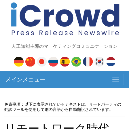
人工知能主導のマーケティングコミュニケーション
メインメニュー
免責事項：以下に表示されているテキストは、サードパーティの
翻訳ツールを使用して別の言語から自動翻訳されています。
リモートワーク時代