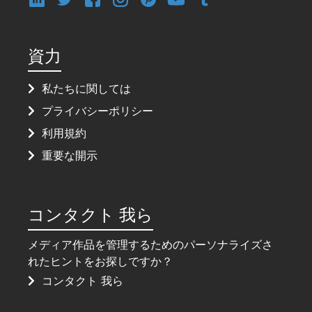
資力
私たちに関しては
プライバシーポリシー
利用規約
重要な開示
コンタクト 我ら
メディア作品を管理するためのパーソナライズさ
れたヒントをお探しですか？
コンタクト 我ら