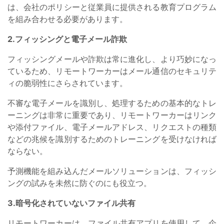
は、会社のポリシーと従業員に提供される教育プログラム
を組み合わせる必要があります。
2.フィッシングと電子メール詐欺
フィッシングメールや詐欺は常に進化し、より巧妙になっ
ているため、リモートワーカーはメール通信のセキュリテ
ィの脆弱性にさらされています。
不審な電子メールを識別し、処理するための基本的なトレ
ーニングは非常に重要であり、リモートワーカーはリンク
や添付ファイル、電子メールアドレス、リクエストの種類
などの兆候を識別するためのトレーニングを受けなければ
ならない。
予測機能を組み込んだメールソリューションは、フィッシ
ングの試みを未然に防ぐのにも役立つ。
3.暗号化されていないファイル共有
リモートワーカーは、ファイル共有アプリを使用して、企