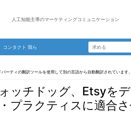
人工知能主導のマーケティングコミュニケーション
コンタクト 我ら
ドパーティの翻訳ツールを使用して別の言語から自動翻訳されています
ォッチドッグ、Etsyを
・プラクティスに適合さ