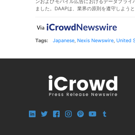
ンおよびモバイル広告におけるデータプライバシーに関
ました。DAAPは、業界の原則を遵守しよう
Tags:
Japanese
,
Nexis Newswire
,
United 