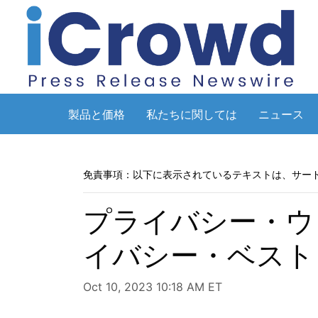
製品と価格
私たちに関しては
ニュース
免責事項：以下に表示されているテキストは、サー
プライバシー・ウ
イバシー・ベスト
Oct 10, 2023 10:18 AM ET