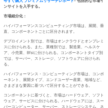
今すぐ購入 プレミアムリサーチレポート
- 包括的な市場イ
ンサイトを入手する。
市場細分化：
ハイパフォーマンスコンピューティング市場は、展開、垂
直、コンポーネントごとに区分されます。
デプロイメント別では、市場はオンクラウドとオンプレミ
スに分けられる。また、業種別では、製造業、ヘルスケ
ア、小売業、Bfsiに分けられる。コンポーネントタイプ別
では、サーバー、ストレージ、ソフトウェアに分けられ
る。
ハイパフォーマンス・コンピューティング市場は、コンポ
ーネント、展開タイプ、エンドユーザー産業、地域など、
さまざまな要因に基づいて区分することができる。
コンポーネントに基づくと、市場はハードウェア、ソフト
ウェア、サービスに分けられる。ハードウェアには、スー
パーコンピューター、サーバー、ストレージシステム、ネ