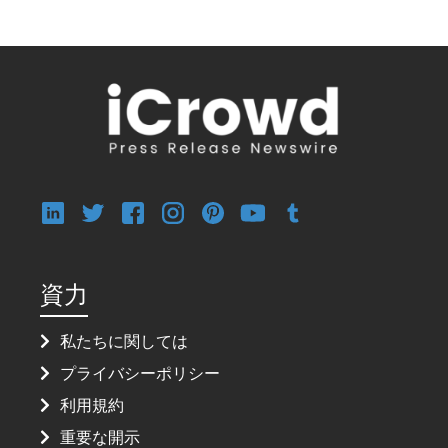
資力
私たちに関しては
プライバシーポリシー
利用規約
重要な開示