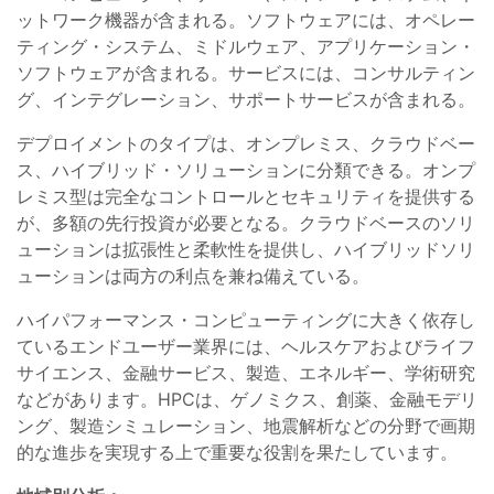
ットワーク機器が含まれる。ソフトウェアには、オペレー
ティング・システム、ミドルウェア、アプリケーション・
ソフトウェアが含まれる。サービスには、コンサルティン
グ、インテグレーション、サポートサービスが含まれる。
デプロイメントのタイプは、オンプレミス、クラウドベー
ス、ハイブリッド・ソリューションに分類できる。オンプ
レミス型は完全なコントロールとセキュリティを提供する
が、多額の先行投資が必要となる。クラウドベースのソリ
ューションは拡張性と柔軟性を提供し、ハイブリッドソリ
ューションは両方の利点を兼ね備えている。
ハイパフォーマンス・コンピューティングに大きく依存し
ているエンドユーザー業界には、ヘルスケアおよびライフ
サイエンス、金融サービス、製造、エネルギー、学術研究
などがあります。HPCは、ゲノミクス、創薬、金融モデリ
ング、製造シミュレーション、地震解析などの分野で画期
的な進歩を実現する上で重要な役割を果たしています。