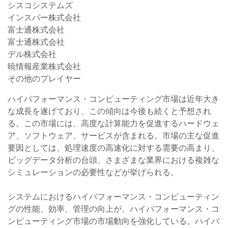
シスコシステムズ
インスパー株式会社
富士通株式会社
富士通株式会社
デル株式会社
暁情報産業株式会社
その他のプレイヤー
ハイパフォーマンス・コンピューティング市場は近年大き
な成長を遂げており、この傾向は今後も続くと予想され
る。この市場には、高度な計算能力を促進するハードウェ
ア、ソフトウェア、サービスが含まれる。市場の主な促進
要因としては、処理速度の高速化に対する需要の高まり、
ビッグデータ分析の台頭、さまざまな業界における複雑な
シミュレーションの必要性などが挙げられる。
システムにおけるハイパフォーマンス・コンピューティン
グの性能、効率、管理の向上が、ハイパフォーマンス・コ
ンピューティング市場の市場動向を強化している。ハイパ