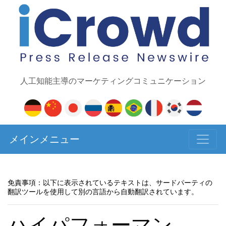
人工知能主導のマーケティングコミュニケーション
メインメニュー
免責事項：以下に表示されているテキストは、サードパーティの
翻訳ツールを使用して別の言語から自動翻訳されています。
ハイパフォーマン