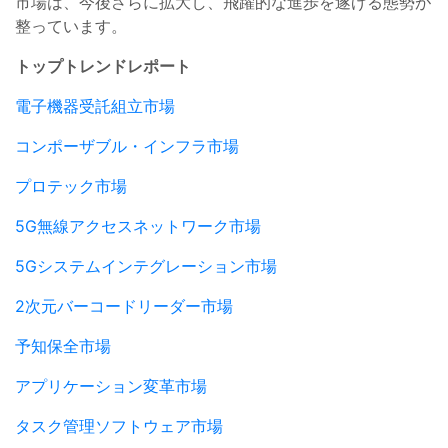
市場は、今後さらに拡大し、飛躍的な進歩を遂げる態勢が
整っています。
トップトレンドレポート
電子機器受託組立市場
コンポーザブル・インフラ市場
プロテック市場
5G無線アクセスネットワーク市場
5Gシステムインテグレーション市場
2次元バーコードリーダー市場
予知保全市場
アプリケーション変革市場
タスク管理ソフトウェア市場