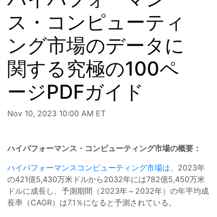
ス・コンピューティ
ング市場のデータに
関する究極の100ペ
ージPDFガイド
Nov 10, 2023 10:00 AM ET
ハイパフォーマンス・コンピューティング市場の概要：
ハイパフォーマンスコンピューティング市場は
、2023年
の421億5,430万米ドルから2032年には782億5,450万米
ドルに成長し、予測期間（2023年～2032年）の年平均成
長率（CAGR）は7.1％になると予測されている。