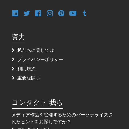
資力
私たちに関しては
プライバシーポリシー
利用規約
重要な開示
コンタクト 我ら
メディア作品を管理するためのパーソナライズさ
れたヒントをお探しですか？