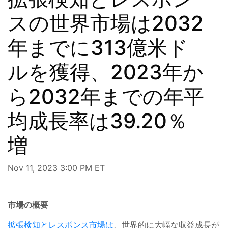
スの世界市場は2032
年までに313億米ド
ルを獲得、2023年か
ら2032年までの年平
均成長率は39.20％
増
Nov 11, 2023 3:00 PM ET
市場の概要
拡張検知とレスポンス市場は
、世界的に大幅な収益成長が