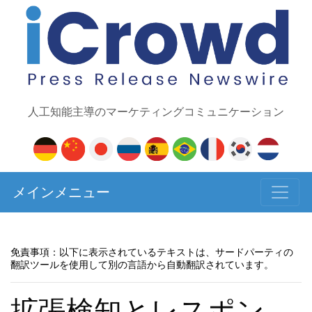
人工知能主導のマーケティングコミュニケーション
メインメニュー
免責事項：以下に表示されているテキストは、サードパーティの
翻訳ツールを使用して別の言語から自動翻訳されています。
拡張検知とレスポン