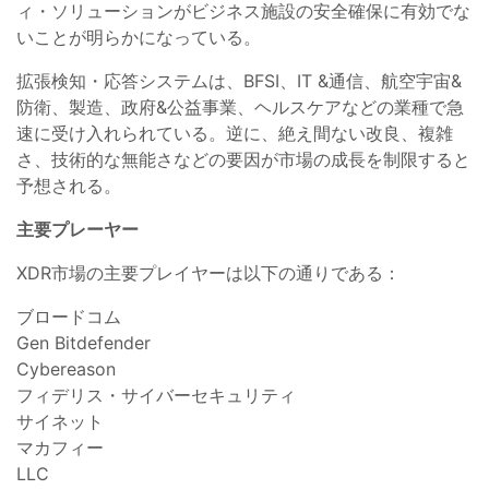
ィ・ソリューションがビジネス施設の安全確保に有効でな
いことが明らかになっている。
拡張検知・応答システムは、BFSI、IT &通信、航空宇宙&
防衛、製造、政府&公益事業、ヘルスケアなどの業種で急
速に受け入れられている。逆に、絶え間ない改良、複雑
さ、技術的な無能さなどの要因が市場の成長を制限すると
予想される。
主要プレーヤー
XDR市場の主要プレイヤーは以下の通りである：
ブロードコム
Gen Bitdefender
Cybereason
フィデリス・サイバーセキュリティ
サイネット
マカフィー
LLC