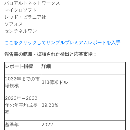
パロアルトネットワークス
マイクロソフト
レッド・ピラニア社
ソフォス
センチネルワン
ここをクリックしてサンプルプレミアムレポートを入手
報告書の範囲 - 拡張された検出と応答市場：
レポート指標
詳細
2032年までの市
313億米ドル
場規模
2023年～2032
年の年平均成長
39.20%
率
基準年
2022