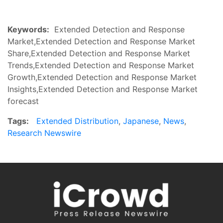
Keywords:
Extended Detection and Response
Market,Extended Detection and Response Market
Share,Extended Detection and Response Market
Trends,Extended Detection and Response Market
Growth,Extended Detection and Response Market
Insights,Extended Detection and Response Market
forecast
Tags:
Extended Distribution
,
Japanese
,
News
,
Research Newswire