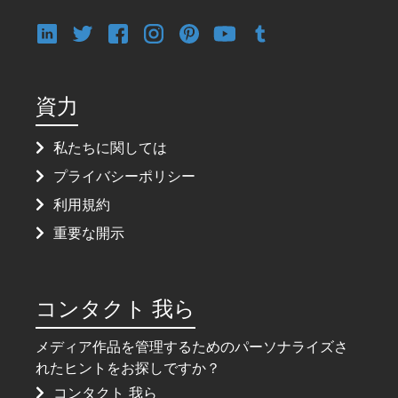
資力
私たちに関しては
プライバシーポリシー
利用規約
重要な開示
コンタクト 我ら
メディア作品を管理するためのパーソナライズさ
れたヒントをお探しですか？
コンタクト 我ら