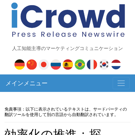
人工知能主導のマーケティングコミュニケーション
メインメニュー
免責事項：以下に表示されているテキストは、サードパーティの
翻訳ツールを使用して別の言語から自動翻訳されています。
効率化の推進：探