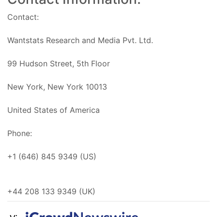
Contact:
Wantstats Research and Media Pvt. Ltd.
99 Hudson Street, 5th Floor
New York, New York 10013
United States of America
Phone:
+1 (646) 845 9349 (US)
+44 208 133 9349 (UK)