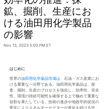
鉱、掘削、生産にお
ける油田用化学製品
の影響
Nov 13, 2023 5:00 PM ET
はじめに
世界の
油田用化学薬品市場は
、石油・ガス産業にお
ける重要な一分野である。油田用化学薬品は、探
査、掘削、生産のプロセスを強化し、効率性、安全
性、環境の持続可能性を確保する上で極めて重要な
役割を果たしている。技術の進歩や地政学的状況の
変化によりエネルギーセクターが進化を続ける中、