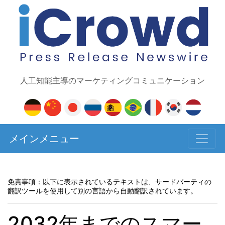
人工知能主導のマーケティングコミュニケーション
メインメニュー
免責事項：以下に表示されているテキストは、サードパーティの
翻訳ツールを使用して別の言語から自動翻訳されています。
2032年までのスマー