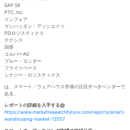
SAP SE
PTC, Inc.
インフォア
マンハッタン・アソシエイツ
PSIロジスティクス
テクシス
回答
コルバーAG
ブルー・ヨンダー
フライツベース
シナジー・ロジスティクス
は、スマート・ウェアハウス市場の注目すべきベンダーで
ある。
レポートの詳細を入手する@
https://www.marketresearchfuture.com/reports/smart-
warehousing-market-12057