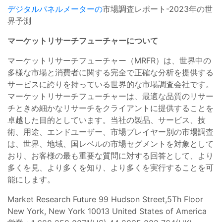
デジタルパネルメーターの
市場調査レポート-2023年の世
界予測
マーケットリサーチフューチャーについて
マーケットリサーチフューチャー（MRFR）は、世界中の
多様な市場と消費者に関する完全で正確な分析を提供する
サービスに誇りを持っている世界的な市場調査会社です。
マーケットリサーチフューチャーは、最適な品質のリサー
チときめ細かなリサーチをクライアントに提供することを
卓越した目的としています。当社の製品、サービス、技
術、用途、エンドユーザー、市場プレイヤー別の市場調査
は、世界、地域、国レベルの市場セグメントを対象として
おり、お客様の最も重要な質問に対する回答として、より
多くを見、より多くを知り、より多くを実行することを可
能にします。
Market Research Future 99 Hudson Street,5Th Floor
New York, New York 10013 United States of America