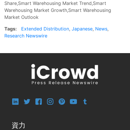
Share,Smart Warehousing Market Trend,Smart
Warehousing Market Growth,Smart Warehousing
Market Outlook
Tags:
Extended Distribution
,
Japanese
,
News
,
Research Newswire
資力