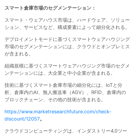
スマート倉庫市場のセグメンテーション：
スマート・ウェアハウス市場は、ハードウェア、ソリュー
ション、サービスなど、構成要素によって細分化される。
デプロイメントモードに基づくスマートウェアハウジング
市場のセグメンテーションには、クラウドとオンプレミス
が含まれる。
組織規模に基づくスマートウェアハウジング市場のセグメ
ンテーションには、大企業と中小企業が含まれる。
技術に基づくスマート倉庫市場の細分化には、IoTと分
析、倉庫内のAI、無人搬送車（AGV）、RFID、倉庫内の
ブロックチェーン、その他の技術が含まれる。
https://www.marketresearchfuture.com/check-
discount/12057
。
クラウドコンピューティングは、インダストリー4.0ツー