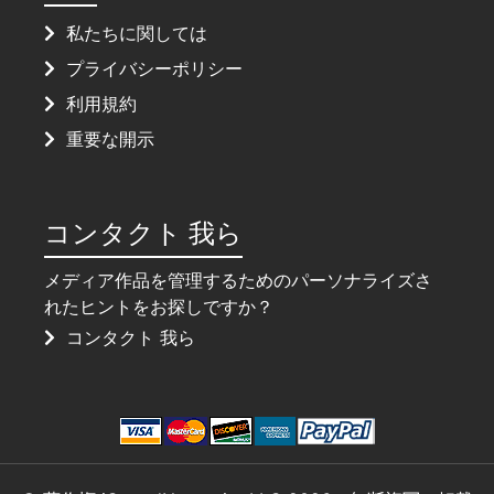
私たちに関しては
プライバシーポリシー
利用規約
重要な開示
コンタクト 我ら
メディア作品を管理するためのパーソナライズさ
れたヒントをお探しですか？
コンタクト 我ら