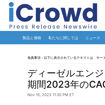
製品と価格
私たちに関しては
ニュース
免責事項：以下に表示されているテキストは、サー
ディーゼルエンジ
期間2023年のCAG
Nov 15, 2023 11:30 PM ET