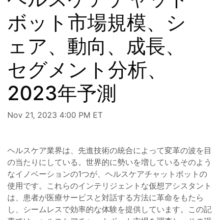
ボット市場規模、シ
ェア、動向、成長、
セグメント分析、
2023年予測
Nov 21, 2023 4:00 PM ET
ヘルスケア業界は、先進技術の統合によって変革の波を目
の当たりにしている。世界的に勢いを増しているそのよう
なイノベーションの1つが、ヘルスケアチャットボットの
使用です。これらのインテリジェントな仮想アシスタント
は、患者が医療サービスと対話する方法に革命をもたら
し、シームレスで効率的な体験を提供しています。この記