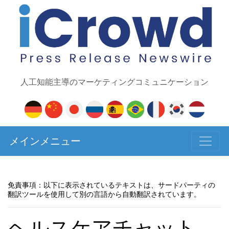
人工知能主導のマーケティングコミュニケーション
メインメニュー
免責事項：以下に表示されているテキストは、サードパーティの
翻訳ツールを使用して別の言語から自動翻訳されています。
ヘルスケアチャット