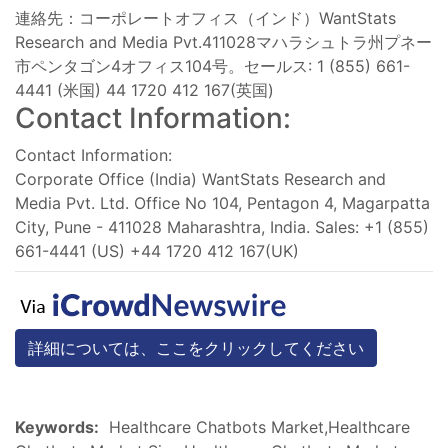
連絡先：コーポレートオフィス（インド）WantStats
Research and Media Pvt.411028マハラシュトラ州プネー
市ペンタゴン4オフィス104号。セールス: 1 (855) 661-
4441 (米国) 44 1720 412 167(英国)
Contact Information:
Contact Information:
Corporate Office (India) WantStats Research and
Media Pvt. Ltd. Office No 104, Pentagon 4, Magarpatta
City, Pune - 411028 Maharashtra, India. Sales: +1 (855)
661-4441 (US) +44 1720 412 167(UK)
詳細については、ここをクリックしてください
Keywords:
Healthcare Chatbots Market,Healthcare