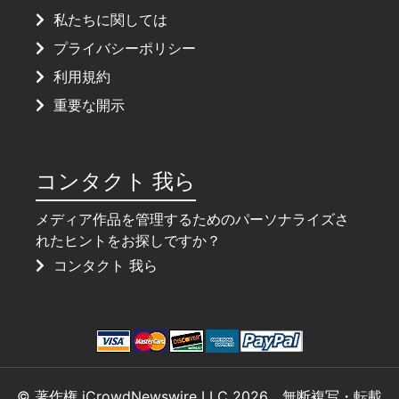
私たちに関しては
プライバシーポリシー
利用規約
重要な開示
コンタクト 我ら
メディア作品を管理するためのパーソナライズさ
れたヒントをお探しですか？
コンタクト 我ら
© 著作権 iCrowdNewswire LLC 2026、無断複写・転載