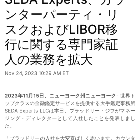
ンターパーティ・リ
スクおよびLIBOR移
行に関する専門家証
人の業務を拡大
Nov 24, 2023 10:29 AM ET
2023年11月15日、ニューヨーク州ニューヨーク
- 世界ト
ップクラスの金融鑑定サービスを提供する大手鑑定事務所
SEDA Experts LLCは本日、ブラッドリー・ジフがマネー
ジング・ディレクターとして入社したことを発表しまし
た。
「ブラッドリーの入社を大変喜ばしく思います。カウンタ