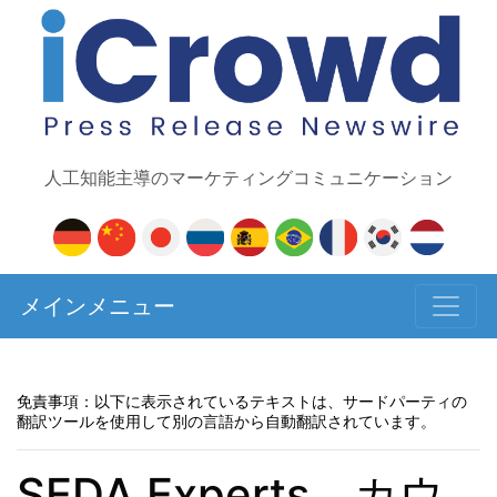
人工知能主導のマーケティングコミュニケーション
メインメニュー
免責事項：以下に表示されているテキストは、サードパーティの
翻訳ツールを使用して別の言語から自動翻訳されています。
SEDA Experts、カウ