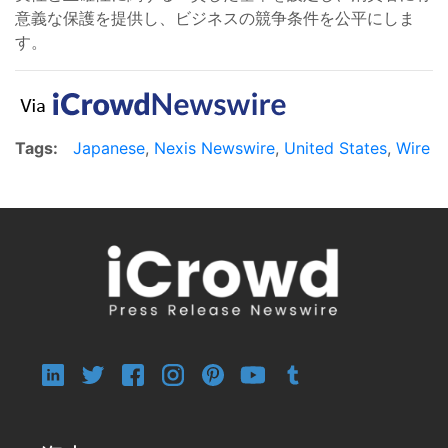
意義な保護を提供し、ビジネスの競争条件を公平にしま
す。
Tags:
Japanese
,
Nexis Newswire
,
United States
,
Wire