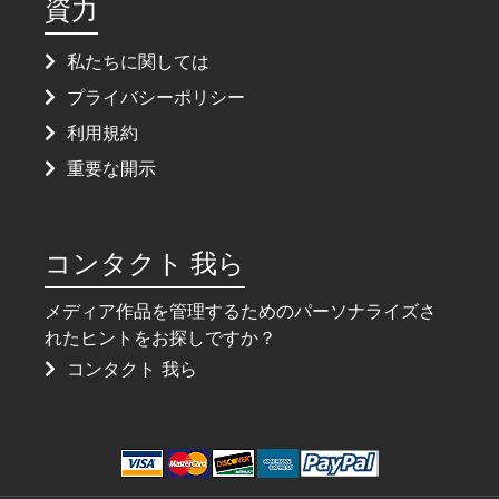
資力
私たちに関しては
プライバシーポリシー
利用規約
重要な開示
コンタクト 我ら
メディア作品を管理するためのパーソナライズさ
れたヒントをお探しですか？
コンタクト 我ら