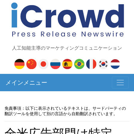
人工知能主導のマーケティングコミュニケーション
メインメニュー
免責事項：以下に表示されているテキストは、サードパーティの
翻訳ツールを使用して別の言語から自動翻訳されています。
全米広告部門は特定