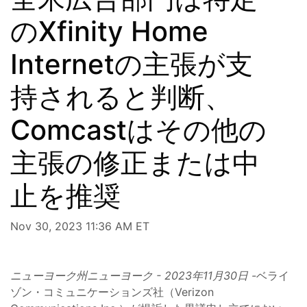
のXfinity Home
Internetの主張が支
持されると判断、
Comcastはその他の
主張の修正または中
止を推奨
Nov 30, 2023 11:36 AM ET
ニューヨーク州ニューヨーク - 2023年11月30日 -
ベライ
ゾン・コミュニケーションズ社（Verizon