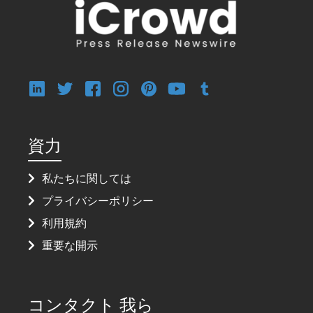
資力
私たちに関しては
プライバシーポリシー
利用規約
重要な開示
コンタクト 我ら