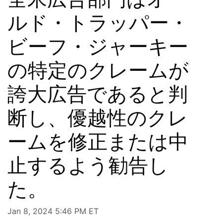
ルド・トラッパー・
ビーフ・ジャーキー
の特定のクレームが
誇大広告であると判
断し、優越性のクレ
ームを修正または中
止するよう勧告し
た。
Jan 8, 2024 5:46 PM ET