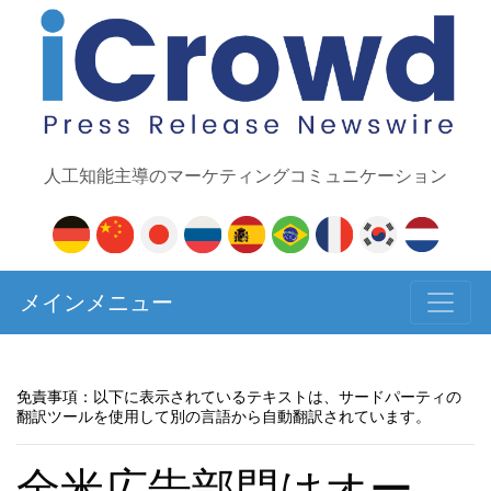
人工知能主導のマーケティングコミュニケーション
メインメニュー
免責事項：以下に表示されているテキストは、サードパーティの
翻訳ツールを使用して別の言語から自動翻訳されています。
全米広告部門はオー