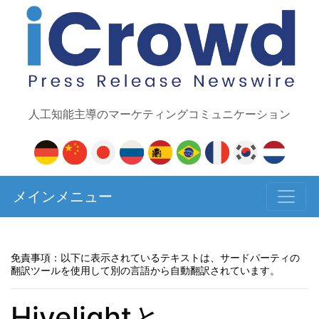
人工知能主導のマーケティングコミュニケーション
メインメニュー
免責事項：以下に表示されているテキストは、サードパーティの
翻訳ツールを使用して別の言語から自動翻訳されています。
Hivelightと