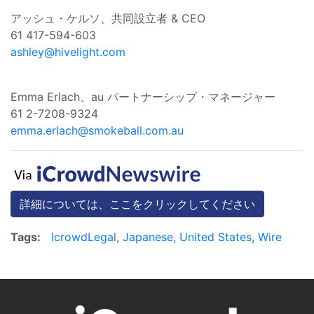
アッシュ・ケルソ、共同設立者 & CEO
61 417-594-603
ashley@hivelight.com
Emma Erlach、au パートナーシップ・マネージャー
61 2-7208-9324
emma.erlach@smokeball.com.au
詳細については、ここをクリックしてください
Tags:
IcrowdLegal
,
Japanese
,
United States
,
Wire