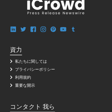
資力
私たちに関しては
プライバシーポリシー
利用規約
重要な開示
コンタクト 我ら