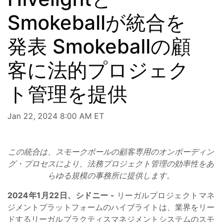
Smokeballが統合を
発表 Smokeballの顧
客に法的プロジェク
ト管理を提供
Jan 22, 2024 8:00 AM ET
この統合は、スモークボールの顧客専用のオンボーディン
グ・プロセスにより、法務プロジェクト管理の効率性をあ
らゆる規模の事務所に提供します。
2024年1月22日、シドニー -
リーガルプロジェクトマネ
ジメントプラットフォームのハイブライトは、業界をリー
ドするリーガルプラクティスマネジメントシステムのスモ