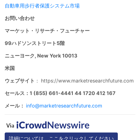
自動車用歩行者保護システム市場
お問い合わせ
マーケット・リサーチ・フューチャー
99ハドソンストリート5階
ニューヨーク, New York 10013
米国
ウェブサイト
：
https://www.marketresearchfuture.com
セールス：1 (855) 661-4441 44 1720 412 167
メール：
info@marketresearchfuture.com
詳細については、ここをクリックしてください