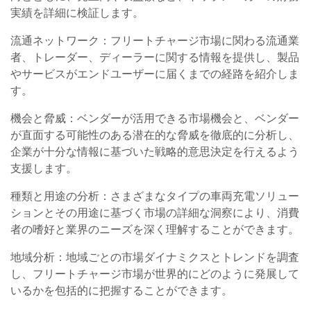
実績を詳細に検証します。
流通ネットワーク：フリートチャージ市場に関わる流通業
者、トレーダー、ディーラーに関する情報を提供し、製品
やサービスがエンドユーザーに届くまでの経路を紹介しま
す。
機会と脅威：ベンダーが活用できる市場機会と、ベンダー
が直面する可能性のある潜在的な脅威を徹底的に分析し、
企業が十分な情報に基づいた戦略的意思決定を行えるよう
支援します。
種類と用途の分析：さまざまなタイプの車両充電ソリュー
ションとその用途に基づく市場の詳細な洞察により、消費
者の嗜好と業界のニーズを深く理解することができます。
地域分析：地域ごとの市場ダイナミクスとトレンドを調査
し、フリートチャージ市場が世界的にどのように発展して
いるかを包括的に把握することができます。