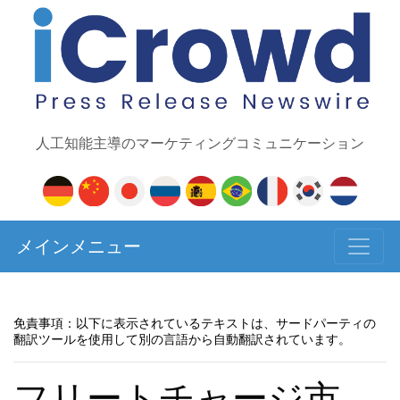
人工知能主導のマーケティングコミュニケーション
メインメニュー
免責事項：以下に表示されているテキストは、サードパーティの
翻訳ツールを使用して別の言語から自動翻訳されています。
フリートチャージ市