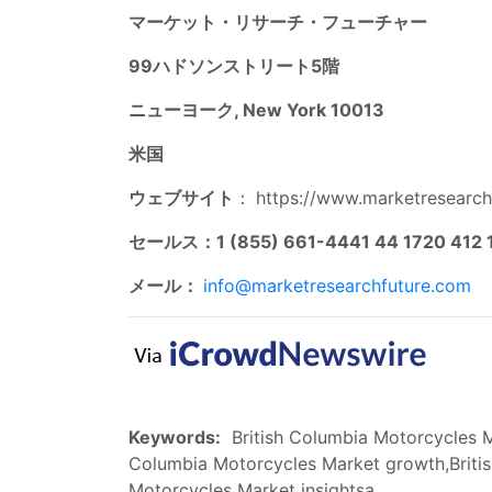
マーケット・リサーチ・フューチャー
99ハドソンストリート5階
ニューヨーク, New York 10013
米国
ウェブサイト
：
https://www.marketresearch
セールス：1 (855) 661-4441 44 1720 412 
メール：
info@marketresearchfuture.com
Keywords:
British Columbia Motorcycles Ma
Columbia Motorcycles Market growth,Britis
Motorcycles Market insightsa