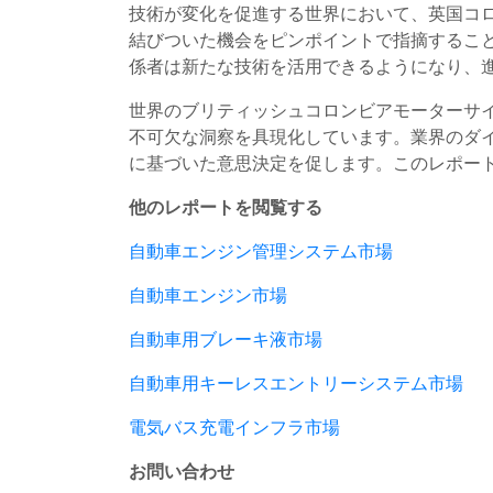
技術が変化を促進する世界において、英国コ
結びついた機会をピンポイントで指摘するこ
係者は新たな技術を活用できるようになり、
世界のブリティッシュコロンビアモーターサ
不可欠な洞察を具現化しています。業界のダ
に基づいた意思決定を促します。このレポー
他のレポートを閲覧する
自動車エンジン管理システム市場
自動車エンジン市場
自動車用ブレーキ液市場
自動車用キーレスエントリーシステム市場
電気バス充電インフラ市場
お問い合わせ