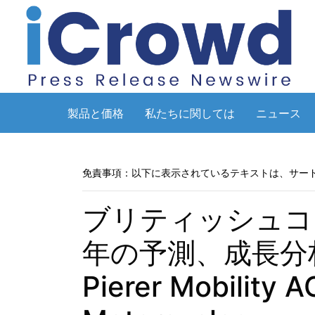
製品と価格
私たちに関しては
ニュース
免責事項：以下に表示されているテキストは、サー
ブリティッシュコ
年の予測、成長分
Pierer Mobilit