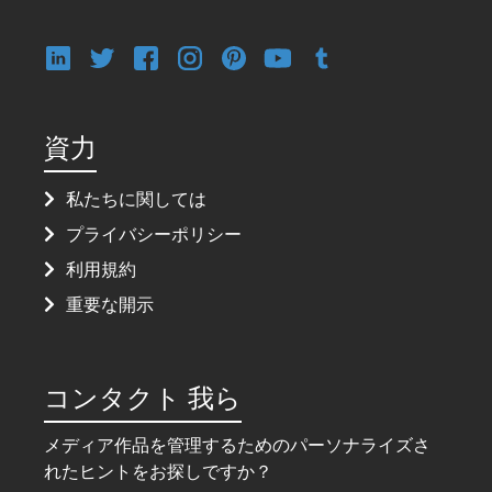
資力
私たちに関しては
プライバシーポリシー
利用規約
重要な開示
コンタクト 我ら
メディア作品を管理するためのパーソナライズさ
れたヒントをお探しですか？