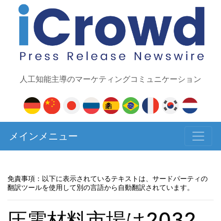
人工知能主導のマーケティングコミュニケーション
メインメニュー
免責事項：以下に表示されているテキストは、サードパーティの
翻訳ツールを使用して別の言語から自動翻訳されています。
圧電材料市場は2032