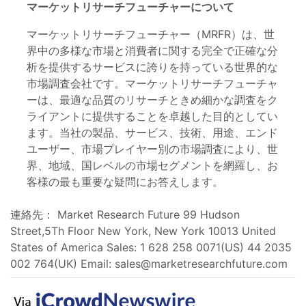
マーケットリサーチフューチャーについて
マーケットリサーチフューチャー（MRFR）は、世
界中の多様な市場と消費者に関する完全で正確な分
析を提供するサービスに誇りを持っている世界的な
市場調査会社です。マーケットリサーチフューチャ
ーは、最適な品質のリサーチときめ細かな調査をク
ライアントに提供することを卓越した目的としてい
ます。当社の製品、サービス、技術、用途、エンド
ユーザー、市場プレイヤー別の市場調査により、世
界、地域、国レベルの市場セグメントを網羅し、お
客様の最も重要な疑問にお答えします。
連絡先： Market Research Future 99 Hudson
Street,5Th Floor New York, New York 10013 United
States of America Sales: 1 628 258 0071(US) 44 2035
002 764(UK) Email:
sales@marketresearchfuture.com