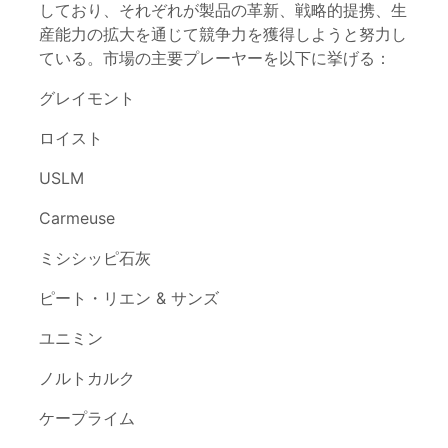
しており、それぞれが製品の革新、戦略的提携、生
産能力の拡大を通じて競争力を獲得しようと努力し
ている。市場の主要プレーヤーを以下に挙げる：
グレイモント
ロイスト
USLM
Carmeuse
ミシシッピ石灰
ピート・リエン & サンズ
ユニミン
ノルトカルク
ケープライム