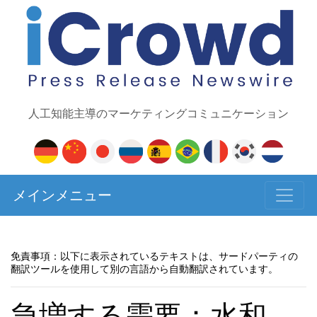
人工知能主導のマーケティングコミュニケーション
メインメニュー
免責事項：以下に表示されているテキストは、サードパーティの
翻訳ツールを使用して別の言語から自動翻訳されています。
急増する需要：水和