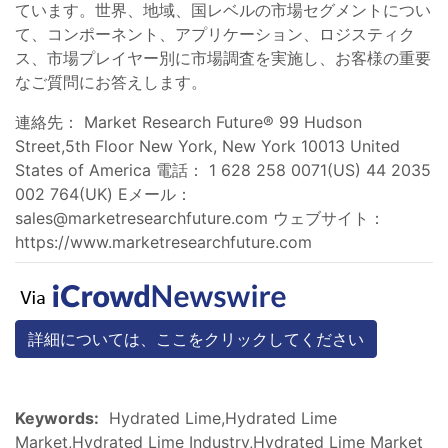
ています。世界、地域、国レベルの市場セグメントについ
て、コンポーネント、アプリケーション、ロジスティク
ス、市場プレイヤー別に市場調査を実施し、お客様の重要
なご質問にお答えします。
連絡先： Market Research Future® 99 Hudson
Street,5th Floor New York, New York 10013 United
States of America 電話： 1 628 258 0071(US) 44 2035
002 764(UK) Eメール：
sales@marketresearchfuture.com
ウェブサイト：
https://www.marketresearchfuture.com
詳細については、ここをクリックしてください
Keywords:
Hydrated Lime,Hydrated Lime
Market,Hydrated Lime Industry,Hydrated Lime Market