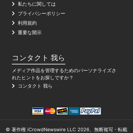
私たちに関しては
プライバシーポリシー
利用規約
重要な開示
コンタクト 我ら
メディア作品を管理するためのパーソナライズさ
れたヒントをお探しですか？
コンタクト 我ら
© 著作権 iCrowdNewswire LLC 2026、無断複写・転載