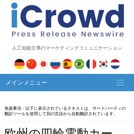
人工知能主導のマーケティングコミュニケーション
メインメニュー
免責事項：以下に表示されているテキストは、サードパーティの
翻訳ツールを使用して別の言語から自動翻訳されています。
欧州の四輪電動カー