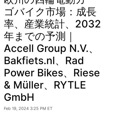
ゴバイク市場：成長
率、産業統計、2032
年までの予測｜
Accell Group N.V.、
Bakfiets.nl、Rad
Power Bikes、Riese
& Müller、RYTLE
GmbH
Feb 19, 2024 3:25 PM ET