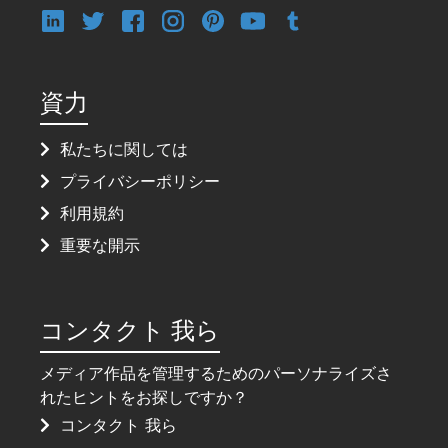
資力
私たちに関しては
プライバシーポリシー
利用規約
重要な開示
コンタクト 我ら
メディア作品を管理するためのパーソナライズさ
れたヒントをお探しですか？
コンタクト 我ら