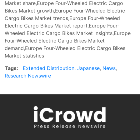
Market share,Europe Four-Wheeled Electric Cargo
Bikes Market growth,Europe Four-Wheeled Electric
Cargo Bikes Market trends,Europe Four-Wheeled
Electric Cargo Bikes Market report,Europe Four-
Wheeled Electric Cargo Bikes Market insights,Europe
Four-Wheeled Electric Cargo Bikes Market
demand,Europe Four-Wheeled Electric Cargo Bikes
Market statistics
Tags:
Extended Distribution
,
Japanese
,
News
,
Research Newswire