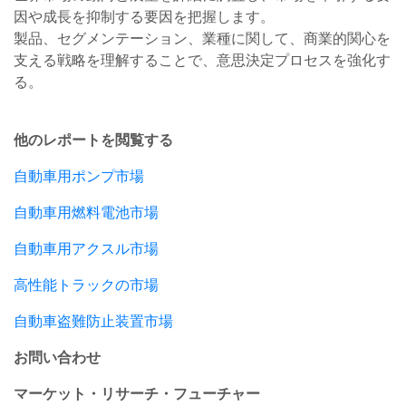
因や成長を抑制する要因を把握します。
製品、セグメンテーション、業種に関して、商業的関心を
支える戦略を理解することで、意思決定プロセスを強化す
る。
他のレポートを閲覧する
自動車用ポンプ市場
自動車用燃料電池市場
自動車用アクスル市場
高性能トラックの市場
自動車盗難防止装置市場
お問い合わせ
マーケット・リサーチ・フューチャー