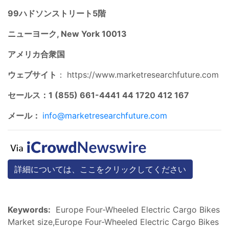
99ハドソンストリート5階
ニューヨーク, New York 10013
アメリカ合衆国
ウェブサイト
：
https://www.marketresearchfuture.com
セールス：1 (855) 661-4441 44 1720 412 167
メール：
info@marketresearchfuture.com
詳細については、ここをクリックしてください
Keywords:
Europe Four-Wheeled Electric Cargo Bikes
Market size,Europe Four-Wheeled Electric Cargo Bikes