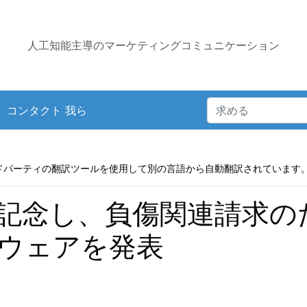
人工知能主導のマーケティングコミュニケーション
コンタクト 我ら
ドパーティの翻訳ツールを使用して別の言語から自動翻訳されています
年を記念し、負傷関連請求
ウェアを発表