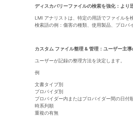
ディスカバリーファイルの検索を強化：より
LMI アナリストは、特定の用語でファイル
検索語の例：傷害の種類、使用製品、プロバ
カスタム ファイル整理 & 管理：ユーザー主
ユーザーが記録の整理方法を決定します。
例
文書タイプ別
プロバイダ別
プロバイダー内またはプロバイダー間の日付
時系列順
重複の有無