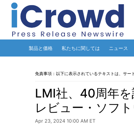
製品と価格
私たちに関しては
ニュース
免責事項：以下に表示されているテキストは、サー
LMI社、40周
レビュー・ソフト
Apr 23, 2024 10:00 AM ET