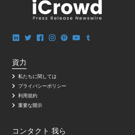
資力
私たちに関しては
プライバシーポリシー
利用規約
重要な開示
コンタクト 我ら