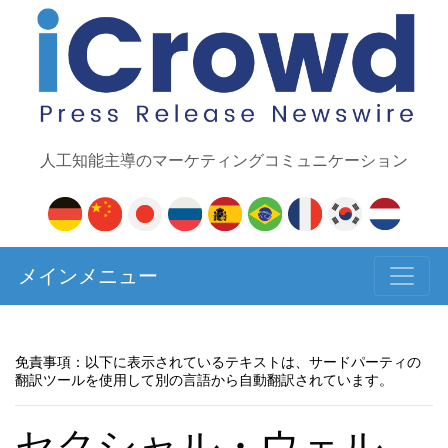
人工知能主導のマーケティングコミュニケーション
メインメニュー
免責事項：以下に表示されているテキストは、サードパーティの
翻訳ツールを使用して別の言語から自動翻訳されています。
セクシャル・ウェル