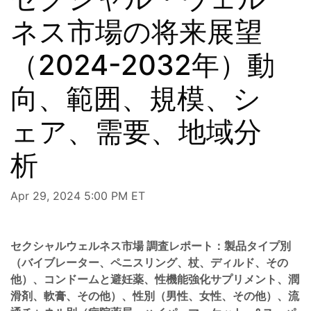
ネス市場の将来展望
（2024-2032年）動
向、範囲、規模、シ
ェア、需要、地域分
析
Apr 29, 2024 5:00 PM ET
セクシャルウェルネス市場
調査レポート：製品タイプ別
（バイブレーター、ペニスリング、杖、ディルド、その
他）、コンドームと避妊薬、性機能強化サプリメント、潤
滑剤、軟膏、その他）、性別（男性、女性、その他）、流