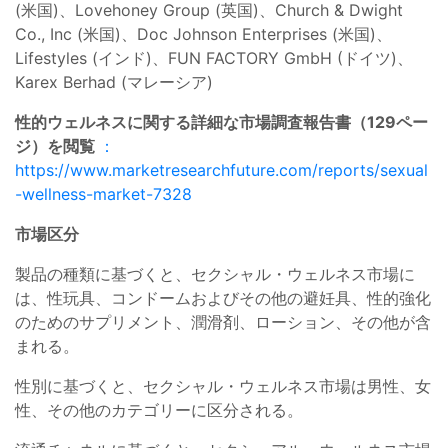
(米国)、Lovehoney Group (英国)、Church & Dwight
Co., Inc (米国)、Doc Johnson Enterprises (米国)、
Lifestyles (インド)、FUN FACTORY GmbH (ドイツ)、
Karex Berhad (マレーシア)
性的ウェルネスに関する詳細な市場調査報告書（129ペー
ジ）を閲覧
：
https://www.marketresearchfuture.com/reports/sexual
-wellness-market-7328
市場区分
製品の種類に基づくと、セクシャル・ウェルネス市場に
は、性玩具、コンドームおよびその他の避妊具、性的強化
のためのサプリメント、潤滑剤、ローション、その他が含
まれる。
性別に基づくと、セクシャル・ウェルネス市場は男性、女
性、その他のカテゴリーに区分される。