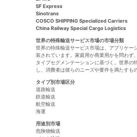
SF Express
Sinotrans
COSCO SHIPPING Specialized Carriers
China Railway Special Cargo Logistics
世界の特殊輸送サービス市場の市場分類
世界の特殊輸送サービス市場は、アプリケー
装されています。家庭用か商業用かを問わず
タイプセグメンテーションに基づく。世界の
し、消費者は彼らのニーズや要件を満たすも
タイプ別市場区分
道路輸送
鉄道輸送
航空輸送
海運
用途別市場
危険物輸送