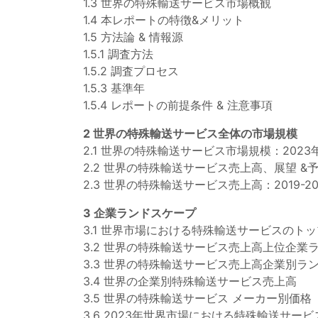
1.3 世界の特殊輸送サービス市場概観
1.4 本レポートの特徴&メリット
1.5 方法論 & 情報源
1.5.1 調査方法
1.5.2 調査プロセス
1.5.3 基準年
1.5.4 レポートの前提条件 & 注意事項
2 世界の特殊輸送サービス全体の市場規模
2.1 世界の特殊輸送サービス市場規模：2023年
2.2 世界の特殊輸送サービス売上高、展望 &予測
2.3 世界の特殊輸送サービス売上高：2019-20
3 企業ランドスケープ
3.1 世界市場における特殊輸送サービスのト
3.2 世界の特殊輸送サービス売上高上位企業
3.3 世界の特殊輸送サービス売上高企業別ラ
3.4 世界の企業別特殊輸送サービス売上高
3.5 世界の特殊輸送サービス メーカー別価格（2
3.6 2023年世界市場における特殊輸送サー