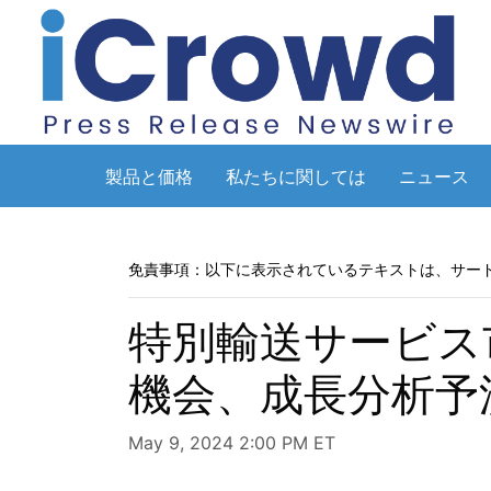
製品と価格
私たちに関しては
ニュース
免責事項：以下に表示されているテキストは、サー
特別輸送サービス市
機会、成長分析予
May 9, 2024 2:00 PM ET