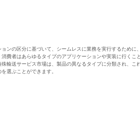
ションの区分に基づいて、シームレスに業務を実行するために
、消費者はあらゆるタイプのアプリケーションや実装に行くこ
特殊輸送サービス市場は、製品の異なるタイプに分類され、こ
のを選ぶことができます。