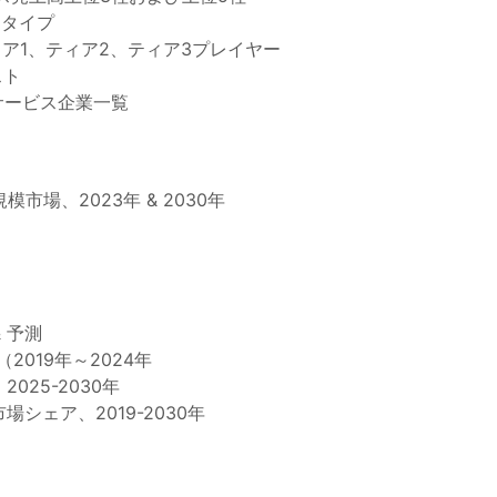
品タイプ
ィア1、ティア2、ティア3プレイヤー
スト
送サービス企業一覧
模市場、2023年 & 2030年
 予測
（2019年～2024年
025-2030年
場シェア、2019-2030年