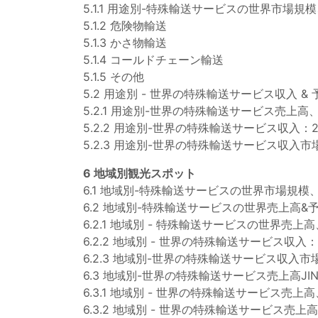
5.1.1 用途別-特殊輸送サービスの世界市場規模
5.1.2 危険物輸送
5.1.3 かさ物輸送
5.1.4 コールドチェーン輸送
5.1.5 その他
5.2 用途別 - 世界の特殊輸送サービス収入 & 
5.2.1 用途別-世界の特殊輸送サービス売上高、
5.2.2 用途別-世界の特殊輸送サービス収入：20
5.2.3 用途別-世界の特殊輸送サービス収入市場
6 地域別観光スポット
6.1 地域別-特殊輸送サービスの世界市場規模、2
6.2 地域別-特殊輸送サービスの世界売上高&
6.2.1 地域別 - 特殊輸送サービスの世界売上高
6.2.2 地域別 - 世界の特殊輸送サービス収入：
6.2.3 地域別-世界の特殊輸送サービス収入市場
6.3 地域別-世界の特殊輸送サービス売上高JINX
6.3.1 地域別 - 世界の特殊輸送サービス売上高、
6.3.2 地域別 - 世界の特殊輸送サービス売上高