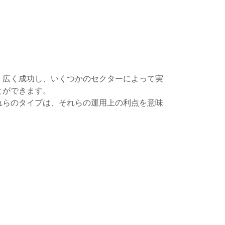
、広く成功し、いくつかのセクターによって実
とができます。
れらのタイプは、それらの運用上の利点を意味