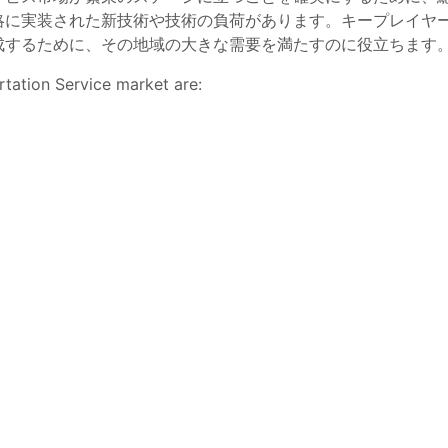
略に実装された新技術や技術の負荷があります。キープレイヤ
成するために、その地域の大きな需要を満たすのに役立ちます
rtation Service market are: