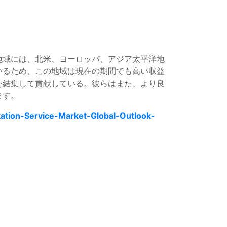
地域には、北米、ヨーロッパ、アジア太平洋地
いるため、この地域は現在の期間でも高い収益
を結集して貢献している。彼らはまた、より良
ます。
ation-Service-Market-Global-Outlook-