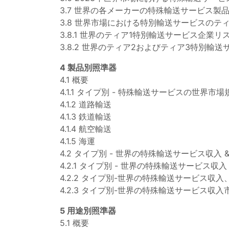
3.7 世界の各メーカーの特殊輸送サービス製
3.8 世界市場における特別輸送サービスのテ
3.8.1 世界のティア1特別輸送サービス企業リ
3.8.2 世界のティア2およびティア3特別輸
4 製品別照準器
4.1 概要
4.1.1 タイプ別 - 特殊輸送サービスの世界市場規
4.1.2 道路輸送
4.1.3 鉄道輸送
4.1.4 航空輸送
4.1.5 海運
4.2 タイプ別 - 世界の特殊輸送サービス収入 &
4.2.1 タイプ別 - 世界の特殊輸送サービス収入
4.2.2 タイプ別-世界の特殊輸送サービス収入、2
4.2.3 タイプ別-世界の特殊輸送サービス収入市
5 用途別照準器
5.1 概要