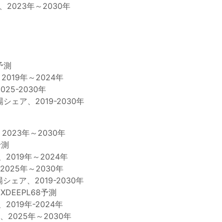
、2023年～2030年
予測
2019年～2024年
25-2030年
シェア、2019-2030年
023年～2030年
予測
、2019年～2024年
2025年～2030年
シェア、2019-2030年
DEEPL68予測
2019年-2024年
、2025年～2030年