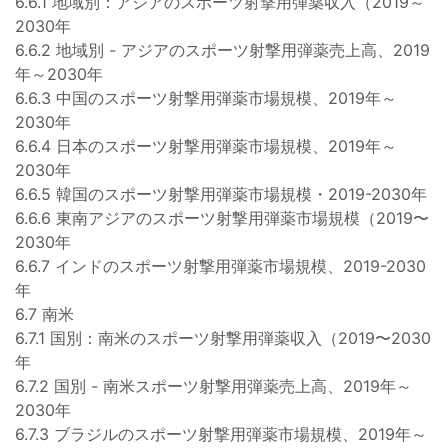
6.6.1 地域別：アジアのスポーツ射撃用弾薬収入（2019～
2030年
6.6.2 地域別 - アジアのスポーツ射撃用弾薬売上高、2019
年～2030年
6.6.3 中国のスポーツ射撃用弾薬市場規模、2019年～
2030年
6.6.4 日本のスポーツ射撃用弾薬市場規模、2019年～
2030年
6.6.5 韓国のスポーツ射撃用弾薬市場規模・2019-2030年
6.6.6 東南アジアのスポーツ射撃用弾薬市場規模（2019〜
2030年
6.6.7 インドのスポーツ射撃用弾薬市場規模、2019-2030
年
6.7 南米
6.7.1 国別：南米のスポーツ射撃用弾薬収入（2019〜2030
年
6.7.2 国別 - 南米スポーツ射撃用弾薬売上高、2019年～
2030年
6.7.3 ブラジルのスポーツ射撃用弾薬市場規模、2019年～