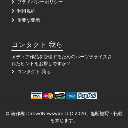
プライバシーポリシー
利用規約
重要な開示
コンタクト 我ら
メディア作品を管理するためのパーソナライズさ
れたヒントをお探しですか？
コンタクト 我ら
© 著作権 iCrowdNewswire LLC 2026、無断複写・転載
を禁じます。