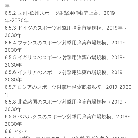
年
6.5.2 国別-欧州スポーツ射撃用弾薬売上高、2019
年-2030年
6.5.3 ドイツのスポーツ射撃用弾薬市場規模、2019年～
2030年
6.5.4 フランスのスポーツ射撃用弾薬市場規模、2019-
2030年
6.5.5 イギリスのスポーツ射撃用弾薬市場規模、2019-
2030年
6.5.6 イタリアのスポーツ射撃用弾薬市場規模、2019-
2030年
6.5.7 ロシアのスポーツ射撃用弾薬市場規模、2019-2030
年
6.5.8 北欧諸国のスポーツ射撃用弾薬市場規模（2019～
2030年
6.5.9 ベネルクスのスポーツ射撃用弾薬市場規模、2019-
2030年
6.6 アジア