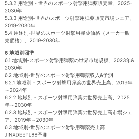
5.3.2 用途別 - 世界のスポーツ射撃用弾薬販売量、2025-
2030年
5.3.3 用途別-世界のスポーツ射撃用弾薬販売市場シェア、
2019-2030年
5.4 用途別-世界のスポーツ射撃用弾薬価格（メーカー販
売価格）、2019-2030年
6 地域別照準
6.1 地域別-スポーツ射撃用弾薬の世界市場規模、2023年&
2030年
6.2 地域別-世界のスポーツ射撃用弾薬収入&予測
6.2.1 地域別 - スポーツ射撃用弾薬の世界売上高、2019年
～2024年
6.2.2 地域別 - スポーツ射撃用弾薬の世界売上高、2025
年～2030年
6.2.3 地域別 - スポーツ射撃用弾薬の世界売上高市場シェ
ア、2019年～2030年
6.3 地域別-世界のスポーツ射撃用弾薬売上高
JINXDEEPL68予測