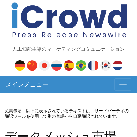
人工知能主導のマーケティングコミュニケーション
メインメニュー
免責事項：以下に表示されているテキストは、サードパーティの
翻訳ツールを使用して別の言語から自動翻訳されています。
データメッシュ市場