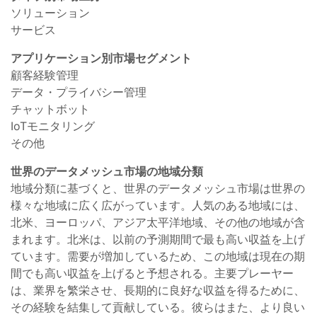
ソリューション
サービス
アプリケーション別市場セグメント
顧客経験管理
データ・プライバシー管理
チャットボット
IoTモニタリング
その他
世界のデータメッシュ市場の地域分類
地域分類に基づくと、世界のデータメッシュ市場は世界の
様々な地域に広く広がっています。人気のある地域には、
北米、ヨーロッパ、アジア太平洋地域、その他の地域が含
まれます。北米は、以前の予測期間で最も高い収益を上げ
ています。需要が増加しているため、この地域は現在の期
間でも高い収益を上げると予想される。主要プレーヤー
は、業界を繁栄させ、長期的に良好な収益を得るために、
その経験を結集して貢献している。彼らはまた、より良い