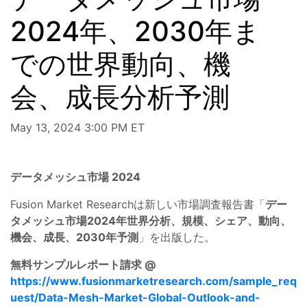
2024年、2030年ま
での世界動向、機
会、成長分析予測
May 13, 2024 3:00 PM ET
データメッシュ市場 2024
Fusion Market Researchは新しい市場調査報告書「
デー
タメッシュ市場2024年世界分析、規模、シェア、動向、
機会、成長、2030年予測
」を出版した。
無料サンプルレポート請求 @
https://www.fusionmarketresearch.com/sample_req
uest/Data-Mesh-Market-Global-Outlook-and-