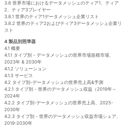
3.8 世界市場におけるデータメッシュのティア1、ティア
2、ティア3プレイヤー
3.8.1 世界のティア1データメッシュ企業リスト
3.8.2 世界のティア2およびティア3データメッシュ企業リ
スト
4 製品別照準器
4.1 概要
4.1.1 タイプ別 - データメッシュの世界市場規模市場、
2023年 & 2030年
4.1.2 ソリューション
4.1.3 サービス
4.2 タイプ別-データメッシュの世界売上高&予測
4.2.1 タイプ別 - 世界のデータメッシュ収益（2019年～
2024年
4.2.2 タイプ別-データメッシュの世界売上高、2025-
2030年
4.2.3 タイプ別 - 世界のデータメッシュ収益市場シェア、
2019-2030年