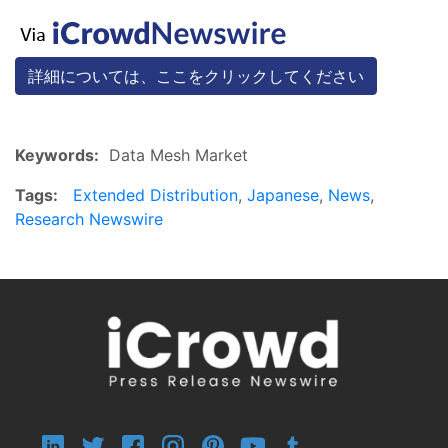
詳細については、ここをクリックしてください
Keywords:
Data Mesh Market
Tags:
Extended Distribution
,
Japanese
,
News
,
Research Newswire