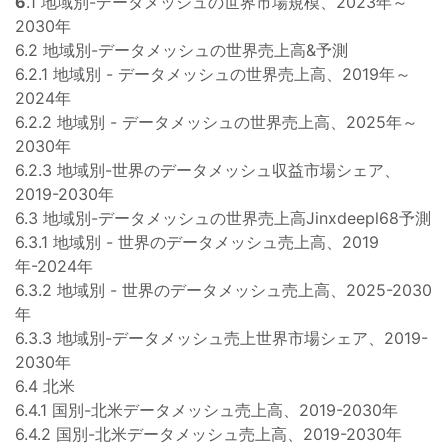
6
.1 地域別-データメッシュの世界市場規模、2023年～
2030年
6.2 地域別-データメッシュの世界売上高&予測
6.2.1 地域別 - データメッシュの世界売上高、2019年～
2024年
6.2.2 地域別 - データメッシュの世界売上高、2025年～
2030年
6.2.3 地域別-世界のデータメッシュ収益市場シェア、
2019-2030年
6.3 地域別-データメッシュの世界売上高Jinxdeepl68予測
6.3.1 地域別 - 世界のデータメッシュ売上高、2019
年-2024年
6.3.2 地域別 - 世界のデータメッシュ売上高、2025-2030
年
6.3.3 地域別-データメッシュ売上世界市場シェア、2019-
2030年
6.4 北米
6.4.1 国別-北米データメッシュ売上高、2019-2030年
6.4.2 国別-北米データメッシュ売上高、2019-2030年