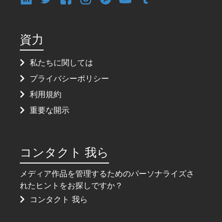
資力
私たちに関しては
プライバシーポリシー
利用規約
重要な開示
コンタクト 我ら
メディア作品を管理するためのパーソナライズさ
れたヒントをお探しですか？
コンタクト 我ら