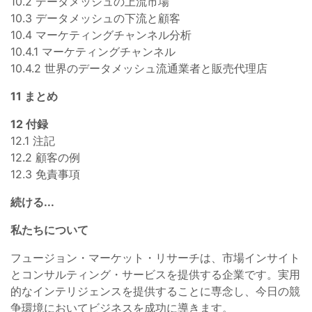
10.2 データメッシュの上流市場
10.3 データメッシュの下流と顧客
10.4 マーケティングチャンネル分析
10.4.1 マーケティングチャンネル
10.4.2 世界のデータメッシュ流通業者と販売代理店
11 まとめ
12 付録
12.1 注記
12.2 顧客の例
12.3 免責事項
続ける...
私たちについて
フュージョン・マーケット・リサーチは、市場インサイト
とコンサルティング・サービスを提供する企業です。実用
的なインテリジェンスを提供することに専念し、今日の競
争環境においてビジネスを成功に導きます。