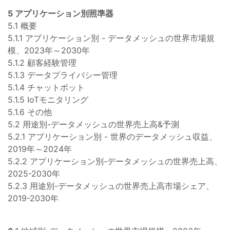
5 アプリケーション別照準器
5.1 概要
5.1.1 アプリケーション別 - データメッシュの世界市場規
模、2023年～2030年
5.1.2 顧客経験管理
5.1.3 データプライバシー管理
5.1.4 チャットボット
5.1.5 IoTモニタリング
5.1.6 その他
5.2 用途別-データメッシュの世界売上高&予測
5.2.1 アプリケーション別 - 世界のデータメッシュ収益、
2019年～2024年
5.2.2 アプリケーション別-データメッシュの世界売上高、
2025-2030年
5.2.3 用途別-データメッシュの世界売上高市場シェア、
2019-2030年