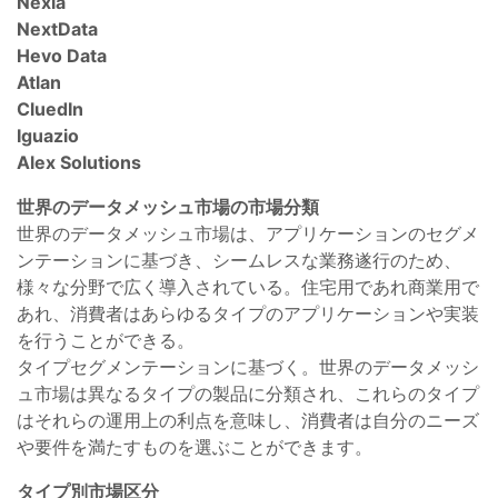
Nexla
NextData
Hevo Data
Atlan
CluedIn
Iguazio
Alex Solutions
世界のデータメッシュ市場の市場分類
世界のデータメッシュ市場は、アプリケーションのセグメ
ンテーションに基づき、シームレスな業務遂行のため、
様々な分野で広く導入されている。住宅用であれ商業用で
あれ、消費者はあらゆるタイプのアプリケーションや実装
を行うことができる。
タイプセグメンテーションに基づく。世界のデータメッシ
ュ市場は異なるタイプの製品に分類され、これらのタイプ
はそれらの運用上の利点を意味し、消費者は自分のニーズ
や要件を満たすものを選ぶことができます。
タイプ別市場区分