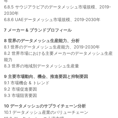
年
6.8.5 サウジアラビアのデータメッシュ市場規模、2019-
2030年
6.8.6 UAEデータメッシュ市場規模、2019-2030年
7 メーカー & ブランドプロフィール
8 世界のデータメッシュ生産能力、分析
8.1 世界のデータメッシュ生産能力、2019-2030年
8.2 世界市場における主要メーカーのデータメッシュ生産
能力
8.3 世界の地域別データメッシュ生産量
9 主要市場動向、機会、推進要因と抑制要因
9.1 市場機会 & トレンド
9.2 市場促進要因
9.3 市場阻害要因
10 データメッシュのサプライチェーン分析
10.1 データメッシュ産業のバリューチェーン