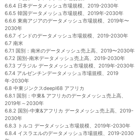
6.6.4 日本データメッシュ市場規模、2019-2030年
6.6.5 韓国データメッシュ市場規模、2019年-2030年
6.6.6 東南アジアのデータメッシュ市場規模、2019年〜
2030年
6.6.7 インドのデータメッシュ市場規模、2019-2030年
6.7 南米
6.7.1 国別：南米のデータメッシュ売上高、2019〜2030年
6.7.2 国別-南米データメッシュ売上高、2019-2030年
6.7.3 ブラジル データメッシュ市場規模、2019年-2030年
6.7.4 アルゼンチンデータメッシュ市場規模、2019
年-2030年
6.8 中東ジンクスdeepl68 アフリカ
6.8.1 国別：中東& アフリカのデータメッシュ売上高、
2019年～2030年
6.8.2 国別-中東&アフリカ データメッシュ売上高、2019-
2030年
6.8.3 トルコ データメッシュ市場規模、2019年-2030年
6.8.4 イスラエルのデータメッシュ市場規模、2019-2030