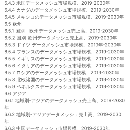
6.4.3 米国データメッシュ市場規模、2019-2030年
6.4.4 カナダのデータメッシュ市場規模、2019-2030年
6.4.5 メキシコのデータメッシュ市場規模、2019-2030年
6.5 欧州
6.5.1 国別：欧州データメッシュ売上高、2019-2030年
6.5.2 国別-欧州データメッシュ売上高、2019-2030年
6.5.3 ドイツ データメッシュ市場規模、2019年-2030年
6.5.4 フランスのデータメッシュ市場規模、2019-2030年
6.5.5 イギリスのデータメッシュ市場規模、2019-2030年
6.5.6 イタリアのデータメッシュ市場規模、2019-2030年
6.5.7 ロシアのデータメッシュ市場規模、2019-2030年
6.5.8 北欧諸国のデータメッシュ市場規模、2019-2030年
6.5.9 ベネルクスデータメッシュ市場規模、2019-2030年
6.6 アジア
6.6.1 地域別-アジアのデータメッシュ売上高、2019-2030
年
6.6.2 地域別-アジアデータメッシュ売上高、2019-2030
年
6.6.3 中国データメッシュ市場規模、2019-2030年