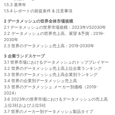
1.5.3 基準年
1.5.4 レポートの前提条件 & 注意事項
2 データメッシュの世界全体市場規模
2.1 データメッシュの世界市場規模：2023年VS2030年
2.2 データメッシュの世界売上高、展望 &予測：2019-
2030年
2.3 世界のデータメッシュ売上高：2019-2030年
3 企業ランドスケープ
3.1 世界市場におけるデータメッシュのトッププレイヤー
3.2 世界のデータメッシュ売上高上位企業ランキング
3.3 世界のデータメッシュ売上高企業別ランキング
3.4 世界の企業別データメッシュ売上高
3.5 世界のデータメッシュ メーカー別価格（2019-
2024）
3.6 2023年の世界市場におけるデータメッシュの売上高
上位3社および上位5社
3.7 世界のメーカー別データメッシュ製品タイプ